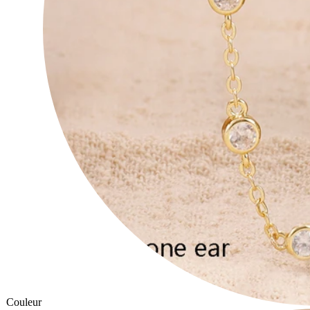
Couleur