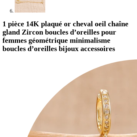
1 pièce 14K plaqué or cheval oeil chaîne
gland Zircon boucles d’oreilles pour
femmes géométrique minimalisme
boucles d’oreilles bijoux accessoires