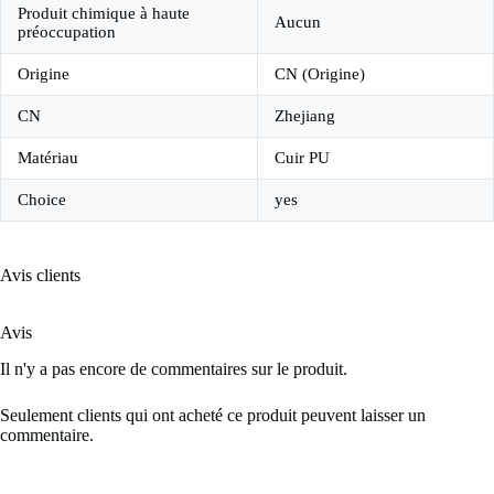
Produit chimique à haute
Aucun
préoccupation
Origine
CN (Origine)
CN
Zhejiang
Matériau
Cuir PU
Choice
yes
Avis clients
Avis
Il n'y a pas encore de commentaires sur le produit.
Seulement clients qui ont acheté ce produit peuvent laisser un
commentaire.