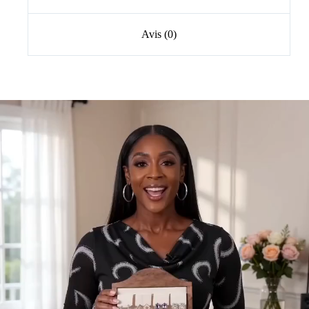
Avis (0)