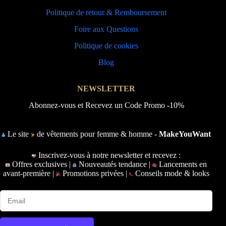
Politique de retour & Remboursement
Foire aux Questions
Politique de cookies
Blog
NEWSLETTER
Abonnez-vous et Recevez un Code Promo -10%
Le site
de vêtements pour femme & homme -
MakeYouWant
Inscrivez-vous à notre newsletter et recevez :
Offres exclusives |
Nouveautés tendance |
Lancements en
avant-première |
Promotions privées |
Conseils mode & looks