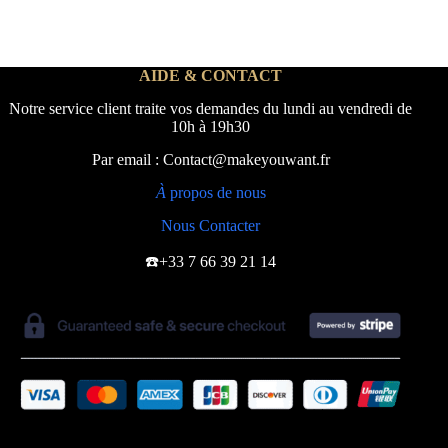
AIDE & CONTACT
Notre service client traite vos demandes du lundi au vendredi de
10h à 19h30
Par email : Contact@makeyouwant.fr
À
propos de nous
Nous Contacter
☎️+33 7 66 39 21 14