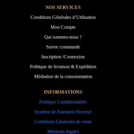
NOS SERVICES
Conditions Générales d’Utilisation
Mon Compte
Qui sommes-nous ?
Suivre commande
Inscription /Connexion
Politique de livraison & Expédition
Médiation de la consommation
INFORMATIONS
Politique Confidentialités
Système de Paiement Sécurisé
Conditions Générales de vente
Mentions légales