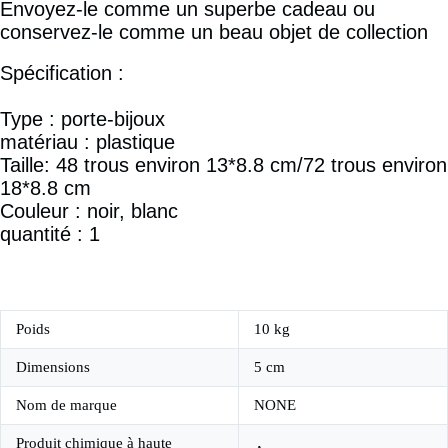
Envoyez-le comme un superbe cadeau ou
conservez-le comme un beau objet de collection
Spécification :
Type : porte-bijoux
matériau : plastique
Taille: 48 trous environ 13*8.8 cm/72 trous environ
18*8.8 cm
Couleur : noir, blanc
quantité : 1
Poids
10 kg
Dimensions
5 cm
Nom de marque
NONE
Produit chimique à haute