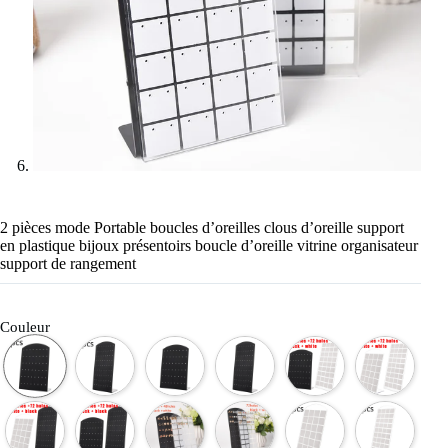
2 pièces mode Portable boucles d’oreilles clous d’oreille support
en plastique bijoux présentoirs boucle d’oreille vitrine organisateur
support de rangement
Couleur