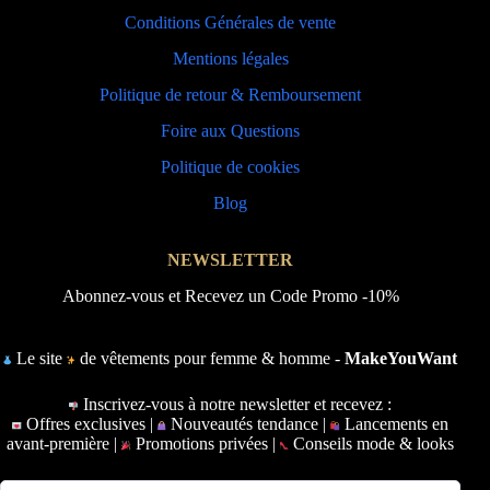
Conditions Générales de vente
Mentions légales
Politique de retour & Remboursement
Foire aux Questions
Politique de cookies
Blog
NEWSLETTER
Abonnez-vous et Recevez un Code Promo -10%
Le site
de vêtements pour femme & homme -
MakeYouWant
Inscrivez-vous à notre newsletter et recevez :
Offres exclusives |
Nouveautés tendance |
Lancements en
avant-première |
Promotions privées |
Conseils mode & looks