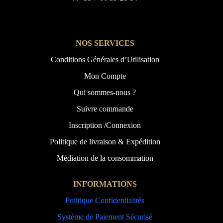
NOS SERVICES
Conditions Générales d’Utilisation
Mon Compte
Qui sommes-nous ?
Suivre commande
Inscription /Connexion
Politique de livraison & Expédition
Médiation de la consommation
INFORMATIONS
Politique Confidentialités
Système de Paiement Sécurisé