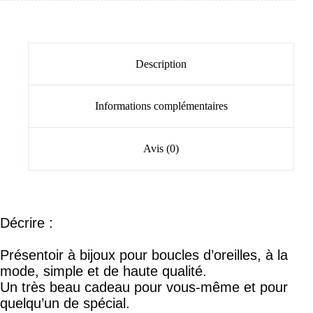
Description
Informations complémentaires
Avis (0)
Décrire :
Présentoir à bijoux pour boucles d’oreilles, à la
mode, simple et de haute qualité.
Un très beau cadeau pour vous-même et pour
quelqu’un de spécial.