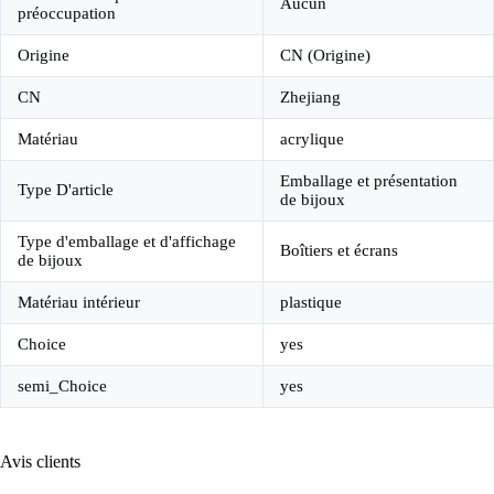
Aucun
préoccupation
Origine
CN (Origine)
CN
Zhejiang
Matériau
acrylique
Emballage et présentation
Type D'article
de bijoux
Type d'emballage et d'affichage
Boîtiers et écrans
de bijoux
Matériau intérieur
plastique
Choice
yes
semi_Choice
yes
Avis clients