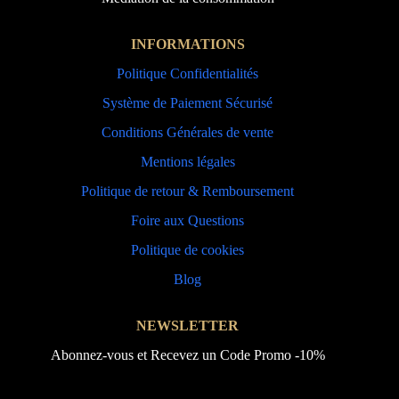
INFORMATIONS
Politique Confidentialités
Système de Paiement Sécurisé
Conditions Générales de vente
Mentions légales
Politique de retour & Remboursement
Foire aux Questions
Politique de cookies
Blog
NEWSLETTER
Abonnez-vous et Recevez un Code Promo -10%