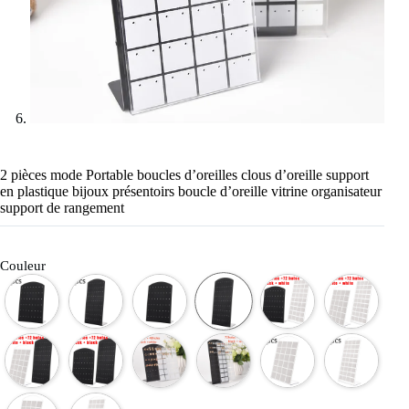
2 pièces mode Portable boucles d’oreilles clous d’oreille support
en plastique bijoux présentoirs boucle d’oreille vitrine organisateur
support de rangement
Couleur