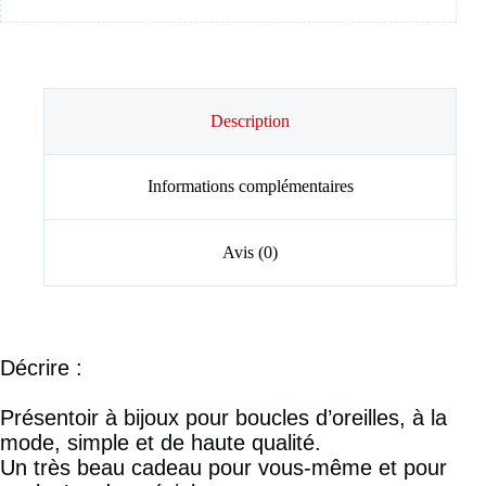
Description
Informations complémentaires
Avis (0)
Décrire :
Présentoir à bijoux pour boucles d’oreilles, à la
mode, simple et de haute qualité.
Un très beau cadeau pour vous-même et pour