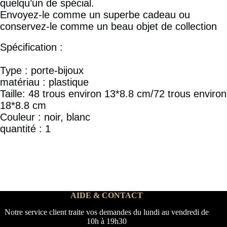
quelqu’un de spécial.
Envoyez-le comme un superbe cadeau ou
conservez-le comme un beau objet de collection
Spécification :
Type : porte-bijoux
matériau : plastique
Taille: 48 trous environ 13*8.8 cm/72 trous environ
18*8.8 cm
Couleur : noir, blanc
quantité : 1
AIDE & CONTACT
Notre service client traite vos demandes du lundi au vendredi de
10h à 19h30