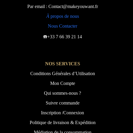
Par email : Contact@makeyouwant.fr
À
propos de nous
Nous Contacter
☎️+33 7 66 39 21 14
NOS SERVICES
Conditions Générales d’Utilisation
Mon Compte
Qui sommes-nous ?
Suivre commande
Inscription /Connexion
Politique de livraison & Expédition
Médiation de la consommation