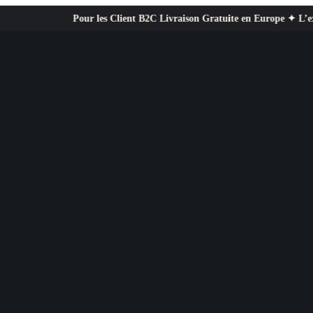
Pour les Client B2C Livraison Gratuite en Europe ✦ L’exigence profes