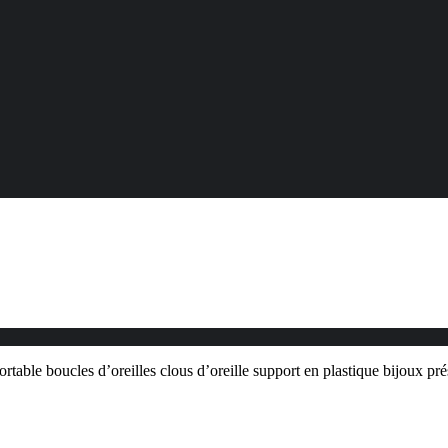
rtable boucles d’oreilles clous d’oreille support en plastique bijoux pré