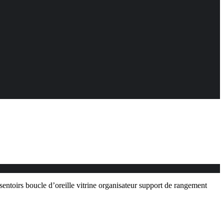
sentoirs boucle d’oreille vitrine organisateur support de rangement