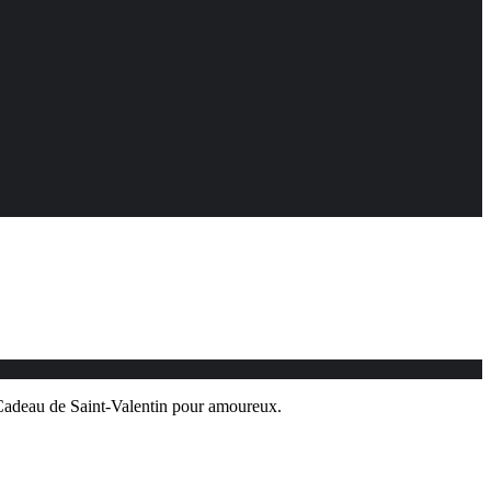
Cadeau de Saint-Valentin pour amoureux.