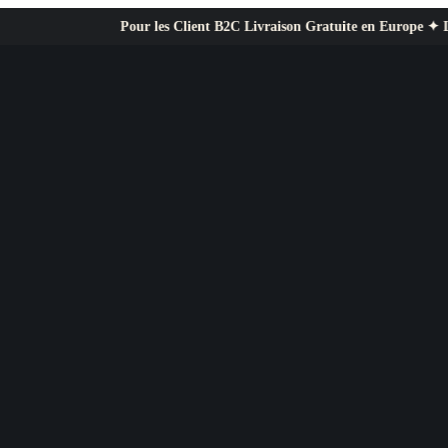
Pour les Client B2C Livraison Gratuite en Europe ✦ L’exigence pro