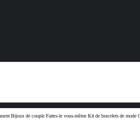
nent Bijoux de couple Faites-le vous-même Kit de bracelets de mode 