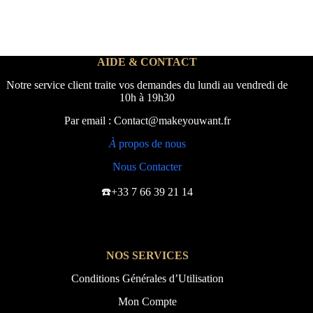
AIDE & CONTACT
Notre service client traite vos demandes du lundi au vendredi de
10h à 19h30
Par email : Contact@makeyouwant.fr
À
propos de nous
Nous Contacter
☎️+33 7 66 39 21 14
NOS SERVICES
Conditions Générales d’Utilisation
Mon Compte