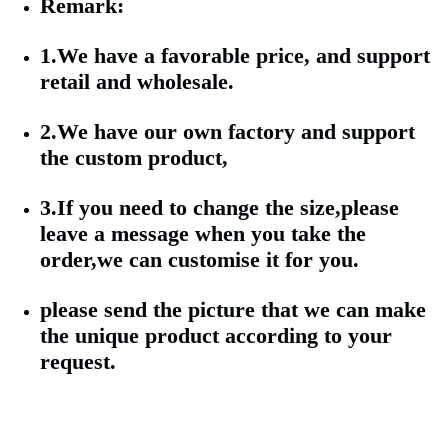
Remark:
1.We have a favorable price, and support
retail and wholesale.
2.We have our own factory and support
the custom product,
3.If you need to change the size,please
leave a message when you take the
order,we can customise it for you.
please send the picture that we can make
the unique product according to your
request.