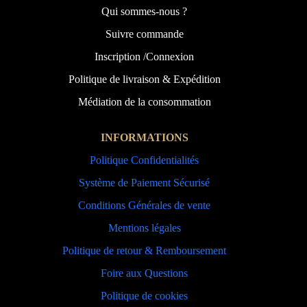
Qui sommes-nous ?
Suivre commande
Inscription /Connexion
Politique de livraison & Expédition
Médiation de la consommation
INFORMATIONS
Politique Confidentialités
Système de Paiement Sécurisé
Conditions Générales de vente
Mentions légales
Politique de retour & Remboursement
Foire aux Questions
Politique de cookies