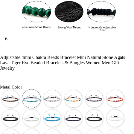
Adjustable 4mm Chakra Beads Bracelet Mini Natural Stone Agats
Lava Tiger Eye Beaded Bracelets & Bangles Women Men Gift
Jewelry
Metal Color