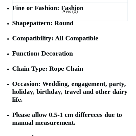
Fine or Fashion: Fashion
Avis (0)
Shapepattern: Round
Compatibility: All Compatible
Function: Decoration
Chain Type: Rope Chain
Occasion: Wedding, engagement, party,
holiday, birthday, travel and other dairy
life.
Please allow 0.5-1 cm differeces due to
manual measurement.