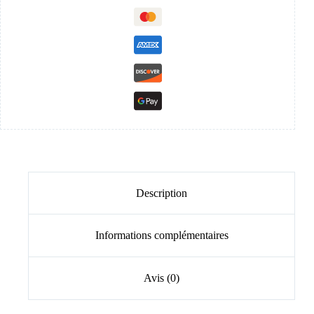
Description
Informations complémentaires
Avis (0)