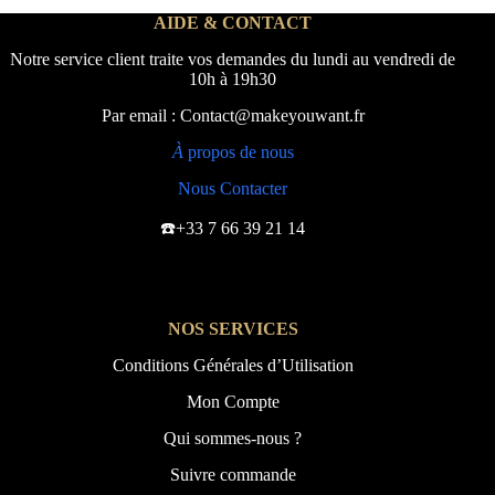
AIDE & CONTACT
Notre service client traite vos demandes du lundi au vendredi de
10h à 19h30
Par email : Contact@makeyouwant.fr
À
propos de nous
Nous Contacter
☎️+33 7 66 39 21 14
NOS SERVICES
Conditions Générales d’Utilisation
Mon Compte
Qui sommes-nous ?
Suivre commande