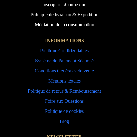
Inscription /Connexion
Politique de livraison & Expédition
Médiation de la consommation
INFORMATIONS
Politique Confidentialités
Système de Paiement Sécurisé
Conditions Générales de vente
Mentions légales
Politique de retour & Remboursement
Foire aux Questions
Politique de cookies
Blog