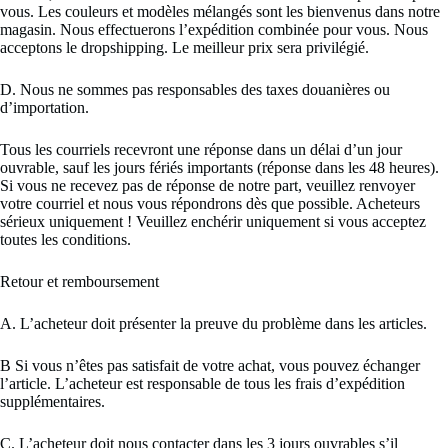
vous. Les couleurs et modèles mélangés sont les bienvenus dans notre
magasin. Nous effectuerons l’expédition combinée pour vous. Nous
acceptons le dropshipping. Le meilleur prix sera privilégié.
D. Nous ne sommes pas responsables des taxes douanières ou
d’importation.
Tous les courriels recevront une réponse dans un délai d’un jour
ouvrable, sauf les jours fériés importants (réponse dans les 48 heures).
Si vous ne recevez pas de réponse de notre part, veuillez renvoyer
votre courriel et nous vous répondrons dès que possible. Acheteurs
sérieux uniquement ! Veuillez enchérir uniquement si vous acceptez
toutes les conditions.
Retour et remboursement
A. L’acheteur doit présenter la preuve du problème dans les articles.
B Si vous n’êtes pas satisfait de votre achat, vous pouvez échanger
l’article. L’acheteur est responsable de tous les frais d’expédition
supplémentaires.
C. L’acheteur doit nous contacter dans les 3 jours ouvrables s’il