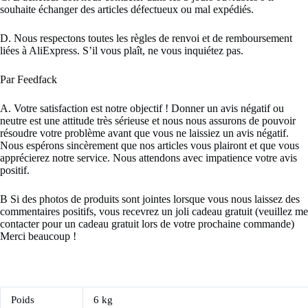
souhaite échanger des articles défectueux ou mal expédiés.
D. Nous respectons toutes les règles de renvoi et de remboursement
liées à AliExpress. S’il vous plaît, ne vous inquiétez pas.
Par Feedfack
A. Votre satisfaction est notre objectif ! Donner un avis négatif ou
neutre est une attitude très sérieuse et nous nous assurons de pouvoir
résoudre votre problème avant que vous ne laissiez un avis négatif.
Nous espérons sincèrement que nos articles vous plairont et que vous
apprécierez notre service. Nous attendons avec impatience votre avis
positif.
B Si des photos de produits sont jointes lorsque vous nous laissez des
commentaires positifs, vous recevrez un joli cadeau gratuit (veuillez me
contacter pour un cadeau gratuit lors de votre prochaine commande)
Merci beaucoup !
Poids
6 kg