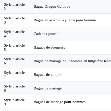
Style d'article
Bague Dragon Celtique
2
Style d'article
Bague en acier inoxydable pour homme
3
Style d'article
Cadeaux pour lui
4
Style d'article
Bagues de promesse
5
Style d'article
Bague de mariage pour homme en tungstène ten
6
Style d'article
Bagues de couple
7
Style d'article
Bague de mariage
8
Style d'article
Bagues de mariage pour hommes
9