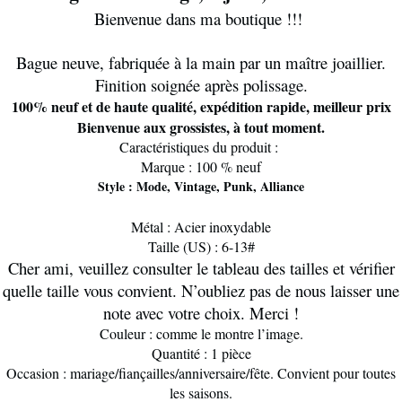
Bienvenue dans ma boutique !!!
Bague neuve, fabriquée à la main par un maître joaillier.
Finition soignée après polissage.
100% neuf et de haute qualité, expédition rapide, meilleur prix
Bienvenue aux grossistes, à tout moment.
Caractéristiques du produit :
Marque : 100 % neuf
Style : Mode, Vintage, Punk, Alliance
Métal : Acier inoxydable
Taille (US) : 6-13#
Cher ami, veuillez consulter le tableau des tailles et vérifier
quelle taille vous convient. N’oubliez pas de nous laisser une
note avec votre choix. Merci !
Couleur : comme le montre l’image.
Quantité : 1 pièce
Occasion : mariage/fiançailles/anniversaire/fête. Convient pour toutes
les saisons.