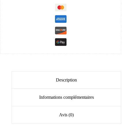
Description
Informations complémentaires
Avis (0)