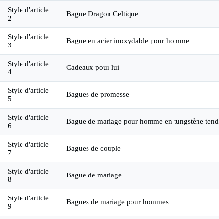
Style d'article
Bague Dragon Celtique
2
Style d'article
Bague en acier inoxydable pour homme
3
Style d'article
Cadeaux pour lui
4
Style d'article
Bagues de promesse
5
Style d'article
Bague de mariage pour homme en tungstène ten
6
Style d'article
Bagues de couple
7
Style d'article
Bague de mariage
8
Style d'article
Bagues de mariage pour hommes
9