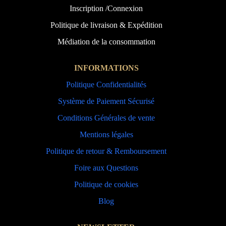
Inscription /Connexion
Politique de livraison & Expédition
Médiation de la consommation
INFORMATIONS
Politique Confidentialités
Système de Paiement Sécurisé
Conditions Générales de vente
Mentions légales
Politique de retour & Remboursement
Foire aux Questions
Politique de cookies
Blog