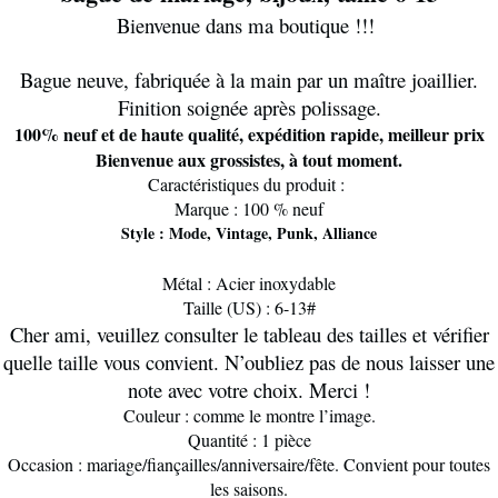
Bienvenue dans ma boutique !!!
Bague neuve, fabriquée à la main par un maître joaillier.
Finition soignée après polissage.
100% neuf et de haute qualité, expédition rapide, meilleur prix
Bienvenue aux grossistes, à tout moment.
Caractéristiques du produit :
Marque : 100 % neuf
Style : Mode, Vintage, Punk, Alliance
Métal : Acier inoxydable
Taille (US) : 6-13#
Cher ami, veuillez consulter le tableau des tailles et vérifier
quelle taille vous convient. N’oubliez pas de nous laisser une
note avec votre choix. Merci !
Couleur : comme le montre l’image.
Quantité : 1 pièce
Occasion : mariage/fiançailles/anniversaire/fête. Convient pour toutes
les saisons.