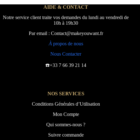
AIDE & CONTACT
Notre service client traite vos demandes du lundi au vendredi de
10h à 19h30
Par email : Contact@makeyouwant.fr
À
propos de nous
Nous Contacter
☎️+33 7 66 39 21 14
NOS SERVICES
Conditions Générales d’Utilisation
Mon Compte
Qui sommes-nous ?
Suivre commande