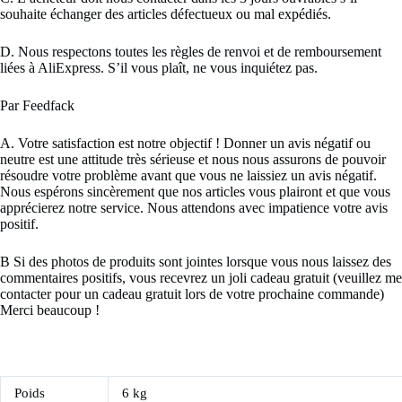
souhaite échanger des articles défectueux ou mal expédiés.
D. Nous respectons toutes les règles de renvoi et de remboursement
liées à AliExpress. S’il vous plaît, ne vous inquiétez pas.
Par Feedfack
A. Votre satisfaction est notre objectif ! Donner un avis négatif ou
neutre est une attitude très sérieuse et nous nous assurons de pouvoir
résoudre votre problème avant que vous ne laissiez un avis négatif.
Nous espérons sincèrement que nos articles vous plairont et que vous
apprécierez notre service. Nous attendons avec impatience votre avis
positif.
B Si des photos de produits sont jointes lorsque vous nous laissez des
commentaires positifs, vous recevrez un joli cadeau gratuit (veuillez me
contacter pour un cadeau gratuit lors de votre prochaine commande)
Merci beaucoup !
Poids
6 kg