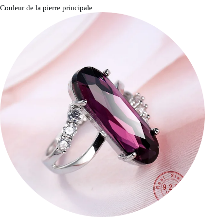
Couleur de la pierre principale