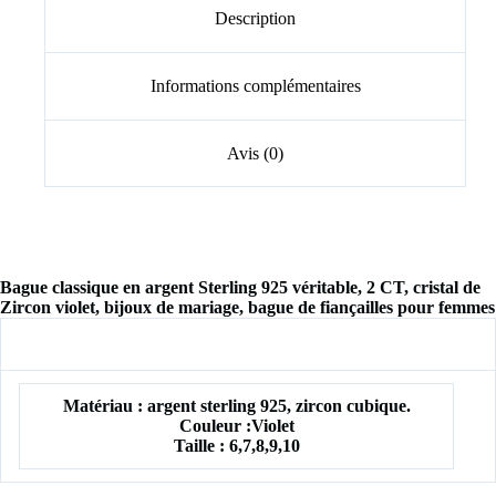
Description
Informations complémentaires
Avis (0)
Bague classique en argent Sterling 925 véritable, 2 CT, cristal de
Zircon violet, bijoux de mariage, bague de fiançailles pour femmes
Matériau : argent sterling 925, zircon cubique.
Couleur :
Violet
Taille : 6,7,8,9,10