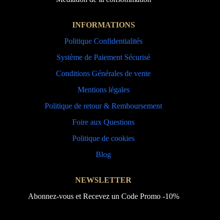
INFORMATIONS
Politique Confidentialités
Système de Paiement Sécurisé
Conditions Générales de vente
Mentions légales
Politique de retour & Remboursement
Foire aux Questions
Politique de cookies
Blog
NEWSLETTER
Abonnez-vous et Recevez un Code Promo -10%