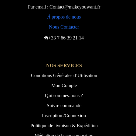
Par email : Contact@makeyouwant.fr
À
propos de nous
Nous Contacter
☎️+33 7 66 39 21 14
NOS SERVICES
Conditions Générales d’Utilisation
Mon Compte
Qui sommes-nous ?
Suivre commande
Inscription /Connexion
Politique de livraison & Expédition
Médiation de la consommation