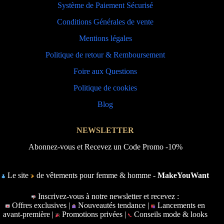
Système de Paiement Sécurisé
Conditions Générales de vente
Mentions légales
Politique de retour & Remboursement
Foire aux Questions
Politique de cookies
Blog
NEWSLETTER
Abonnez-vous et Recevez un Code Promo -10%
Le site
de vêtements pour femme & homme -
MakeYouWant
Inscrivez-vous à notre newsletter et recevez :
Offres exclusives |
Nouveautés tendance |
Lancements en
avant-première |
Promotions privées |
Conseils mode & looks