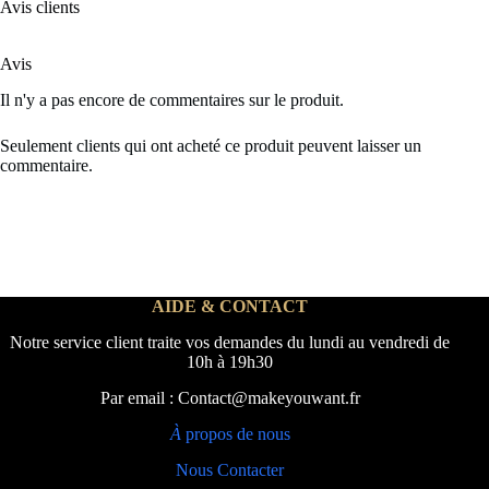
Avis clients
Avis
Il n'y a pas encore de commentaires sur le produit.
Seulement clients qui ont acheté ce produit peuvent laisser un
commentaire.
AIDE & CONTACT
Notre service client traite vos demandes du lundi au vendredi de
10h à 19h30
Par email : Contact@makeyouwant.fr
À
propos de nous
Nous Contacter