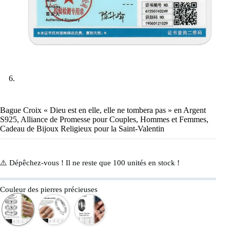
Bague Croix « Dieu est en elle, elle ne tombera pas » en Argent
S925, Alliance de Promesse pour Couples, Hommes et Femmes,
Cadeau de Bijoux Religieux pour la Saint-Valentin
⚠️ Dépêchez-vous ! Il ne reste que
100
unités en stock !
Couleur des pierres précieuses