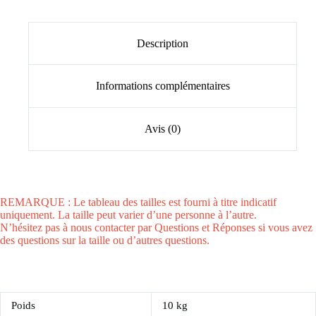
Description
Informations complémentaires
Avis (0)
REMARQUE : Le tableau des tailles est fourni à titre indicatif
uniquement. La taille peut varier d’une personne à l’autre.
N’hésitez pas à nous contacter par Questions et Réponses si vous avez
des questions sur la taille ou d’autres questions.
Poids
10 kg