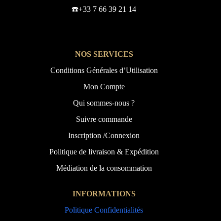
☎️+33 7 66 39 21 14
NOS SERVICES
Conditions Générales d’Utilisation
Mon Compte
Qui sommes-nous ?
Suivre commande
Inscription /Connexion
Politique de livraison & Expédition
Médiation de la consommation
INFORMATIONS
Politique Confidentialités