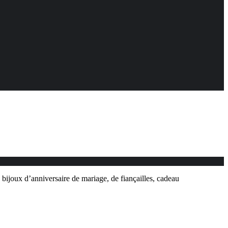
oux d’anniversaire de mariage, de fiançailles, cadeau