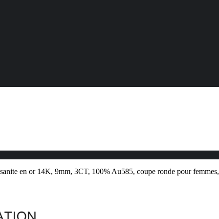
anite en or 14K, 9mm, 3CT, 100% Au585, coupe ronde pour femmes, bij