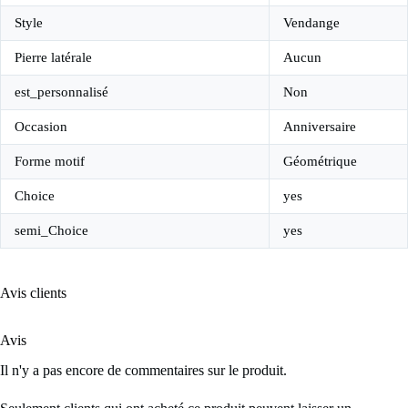
Style
Vendange
Pierre latérale
Aucun
est_personnalisé
Non
Occasion
Anniversaire
Forme motif
Géométrique
Choice
yes
semi_Choice
yes
Avis clients
Avis
Il n'y a pas encore de commentaires sur le produit.