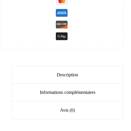
Description
Informations complémentaires
Avis (0)