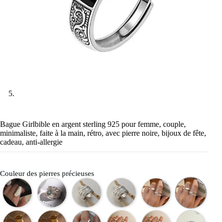
Bague Girlbible en argent sterling 925 pour femme, couple,
minimaliste, faite à la main, rétro, avec pierre noire, bijoux de fête,
cadeau, anti-allergie
Couleur des pierres précieuses