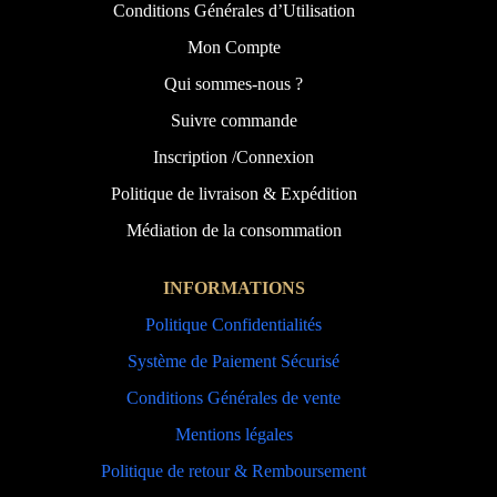
Conditions Générales d’Utilisation
Mon Compte
Qui sommes-nous ?
Suivre commande
Inscription /Connexion
Politique de livraison & Expédition
Médiation de la consommation
INFORMATIONS
Politique Confidentialités
Système de Paiement Sécurisé
Conditions Générales de vente
Mentions légales
Politique de retour & Remboursement