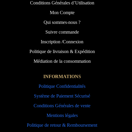
Conditions Générales d’Utilisation
Mon Compte
Qui sommes-nous ?
Suivre commande
Inscription /Connexion
Politique de livraison & Expédition
Médiation de la consommation
INFORMATIONS
Politique Confidentialités
Système de Paiement Sécurisé
Conditions Générales de vente
Mentions légales
Politique de retour & Remboursement