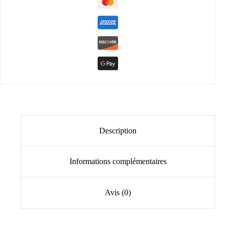
Description
Informations complémentaires
Avis (0)