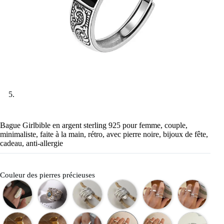
Bague Girlbible en argent sterling 925 pour femme, couple,
minimaliste, faite à la main, rétro, avec pierre noire, bijoux de fête,
cadeau, anti-allergie
Couleur des pierres précieuses