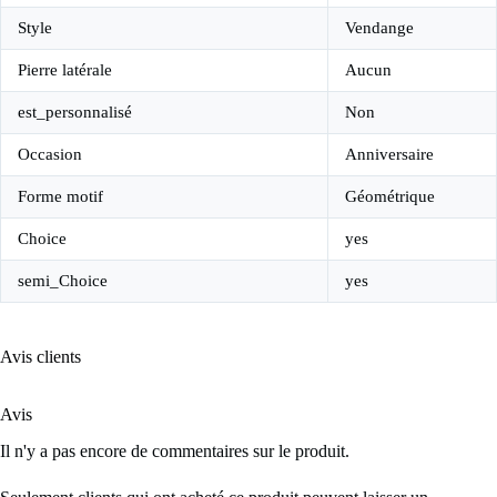
Style
Vendange
Pierre latérale
Aucun
est_personnalisé
Non
Occasion
Anniversaire
Forme motif
Géométrique
Choice
yes
semi_Choice
yes
Avis clients
Avis
Il n'y a pas encore de commentaires sur le produit.