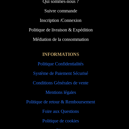
Qui sommes-nous ?
Suivre commande
Inscription /Connexion
Politique de livraison & Expédition
Médiation de la consommation
INFORMATIONS
Politique Confidentialités
Système de Paiement Sécurisé
Conditions Générales de vente
Mentions légales
Politique de retour & Remboursement
Foire aux Questions
Politique de cookies