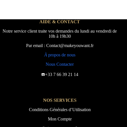
AIDE & CONTACT
Notre service client traite vos demandes du lundi au vendredi de
10h à 19h30
Par email : Contact@makeyouwant.fr
À
propos de nous
Nous Contacter
☎️+33 7 66 39 21 14
NOS SERVICES
Conditions Générales d’Utilisation
Mon Compte