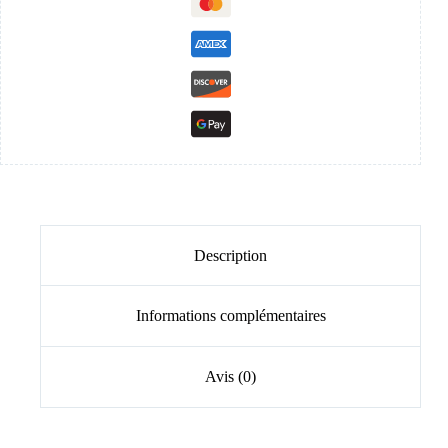
Description
Informations complémentaires
Avis (0)