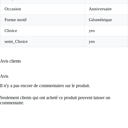
Occasion
Anniversaire
Forme motif
Géométrique
Choice
yes
semi_Choice
yes
Avis clients
Avis
Il n'y a pas encore de commentaires sur le produit.
Seulement clients qui ont acheté ce produit peuvent laisser un
commentaire.