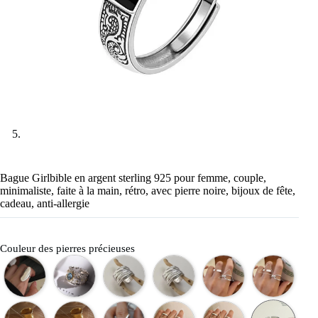
Bague Girlbible en argent sterling 925 pour femme, couple,
minimaliste, faite à la main, rétro, avec pierre noire, bijoux de fête,
cadeau, anti-allergie
Couleur des pierres précieuses