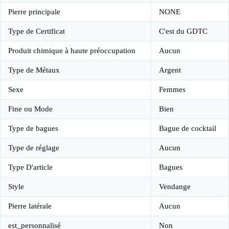
Pierre principale
NONE
Type de Certificat
C'est du GDTC
Produit chimique à haute préoccupation
Aucun
Type de Métaux
Argent
Sexe
Femmes
Fine ou Mode
Bien
Type de bagues
Bague de cocktail
Type de réglage
Aucun
Type D'article
Bagues
Style
Vendange
Pierre latérale
Aucun
est_personnalisé
Non