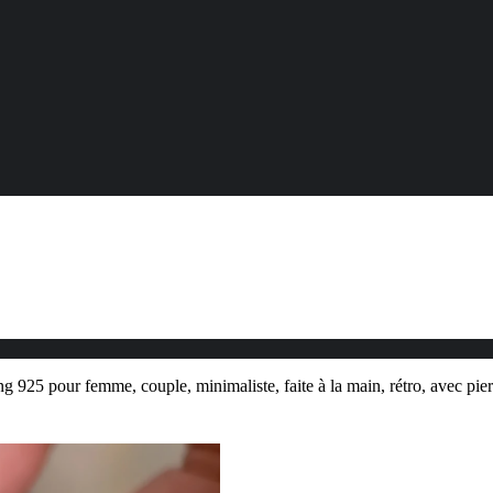
g 925 pour femme, couple, minimaliste, faite à la main, rétro, avec pierr