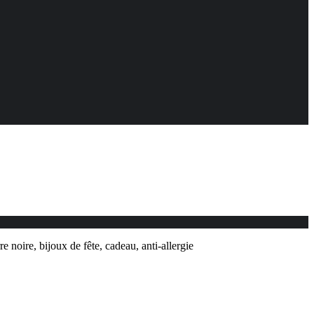
e noire, bijoux de fête, cadeau, anti-allergie