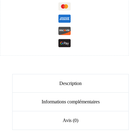
Description
Informations complémentaires
Avis (0)