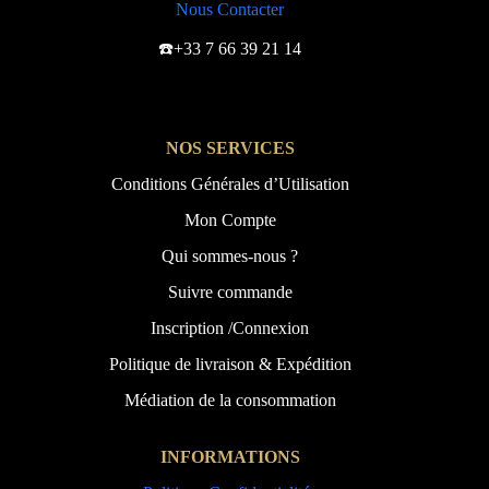
Nous Contacter
☎️+33 7 66 39 21 14
NOS SERVICES
Conditions Générales d’Utilisation
Mon Compte
Qui sommes-nous ?
Suivre commande
Inscription /Connexion
Politique de livraison & Expédition
Médiation de la consommation
INFORMATIONS