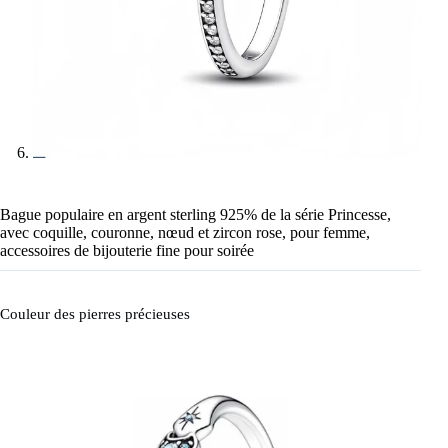
Bague populaire en argent sterling 925% de la série Princesse,
avec coquille, couronne, nœud et zircon rose, pour femme,
accessoires de bijouterie fine pour soirée
Couleur des pierres précieuses