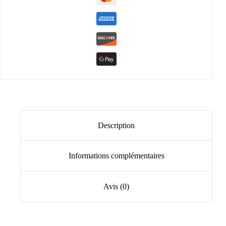
Description
Informations complémentaires
Avis (0)