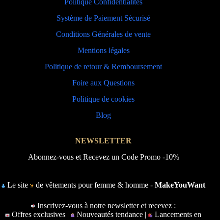
Politique Confidentialités
Système de Paiement Sécurisé
Conditions Générales de vente
Mentions légales
Politique de retour & Remboursement
Foire aux Questions
Politique de cookies
Blog
NEWSLETTER
Abonnez-vous et Recevez un Code Promo -10%
Le site
de vêtements pour femme & homme -
MakeYouWant
Inscrivez-vous à notre newsletter et recevez :
Offres exclusives |
Nouveautés tendance |
Lancements en