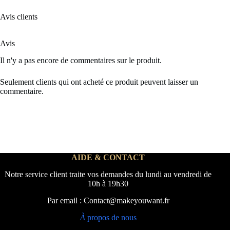
Avis clients
Avis
Il n'y a pas encore de commentaires sur le produit.
Seulement clients qui ont acheté ce produit peuvent laisser un
commentaire.
AIDE & CONTACT
Notre service client traite vos demandes du lundi au vendredi de
10h à 19h30
Par email : Contact@makeyouwant.fr
À
propos de nous