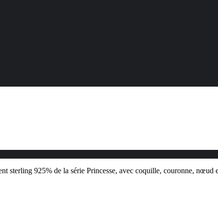
nt sterling 925% de la série Princesse, avec coquille, couronne, nœud et