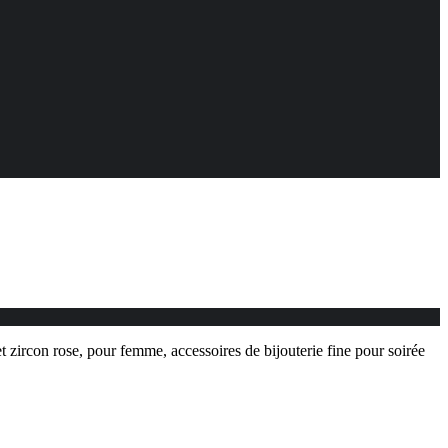
 zircon rose, pour femme, accessoires de bijouterie fine pour soirée