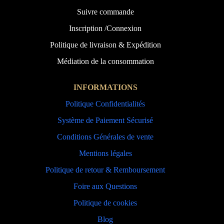
Suivre commande
Inscription /Connexion
Politique de livraison & Expédition
Médiation de la consommation
INFORMATIONS
Politique Confidentialités
Système de Paiement Sécurisé
Conditions Générales de vente
Mentions légales
Politique de retour & Remboursement
Foire aux Questions
Politique de cookies
Blog