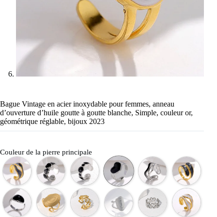
Bague Vintage en acier inoxydable pour femmes, anneau
d’ouverture d’huile goutte à goutte blanche, Simple, couleur or,
géométrique réglable, bijoux 2023
Couleur de la pierre principale