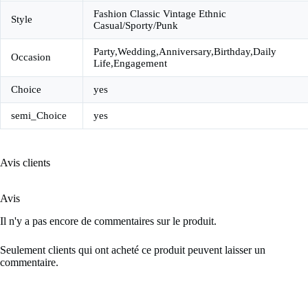
Fashion Classic Vintage Ethnic
Style
Casual/Sporty/Punk
Party,Wedding,Anniversary,Birthday,Daily
Occasion
Life,Engagement
Choice
yes
semi_Choice
yes
Avis clients
Avis
Il n'y a pas encore de commentaires sur le produit.
Seulement clients qui ont acheté ce produit peuvent laisser un
commentaire.