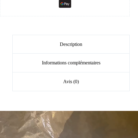
Description
Informations complémentaires
Avis (0)