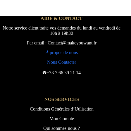
AIDE & CONTACT
Notre service client traite vos demandes du lundi au vendredi de
10h à 19h30
Par email : Contact@makeyouwant.fr
À
propos de nous
Nous Contacter
☎️+33 7 66 39 21 14
NOS SERVICES
Conditions Générales d’Utilisation
Mon Compte
Qui sommes-nous ?