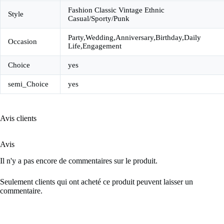
Fashion Classic Vintage Ethnic
Style
Casual/Sporty/Punk
Party,Wedding,Anniversary,Birthday,Daily
Occasion
Life,Engagement
Choice
yes
semi_Choice
yes
Avis clients
Avis
Il n'y a pas encore de commentaires sur le produit.
Seulement clients qui ont acheté ce produit peuvent laisser un
commentaire.