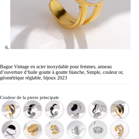
Bague Vintage en acier inoxydable pour femmes, anneau
d’ouverture d’huile goutte à goutte blanche, Simple, couleur or,
géométrique réglable, bijoux 2023
Couleur de la pierre principale