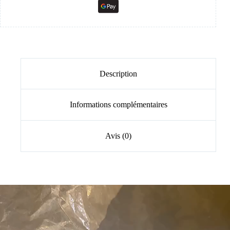
Description
Informations complémentaires
Avis (0)