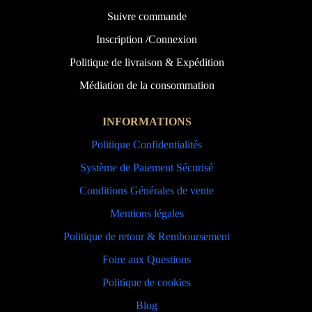
Suivre commande
Inscription /Connexion
Politique de livraison & Expédition
Médiation de la consommation
INFORMATIONS
Politique Confidentialités
Système de Paiement Sécurisé
Conditions Générales de vente
Mentions légales
Politique de retour & Remboursement
Foire aux Questions
Politique de cookies
Blog