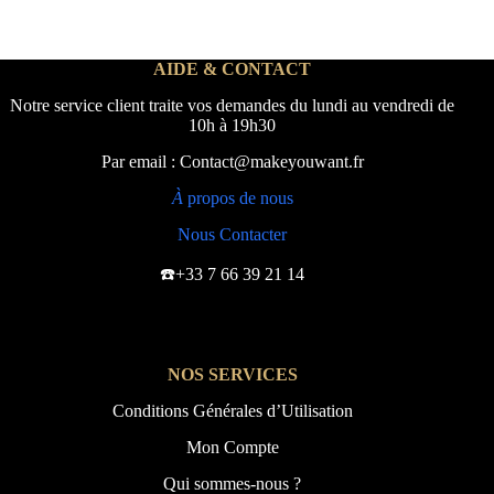
AIDE & CONTACT
Notre service client traite vos demandes du lundi au vendredi de
10h à 19h30
Par email : Contact@makeyouwant.fr
À
propos de nous
Nous Contacter
☎️+33 7 66 39 21 14
NOS SERVICES
Conditions Générales d’Utilisation
Mon Compte
Qui sommes-nous ?