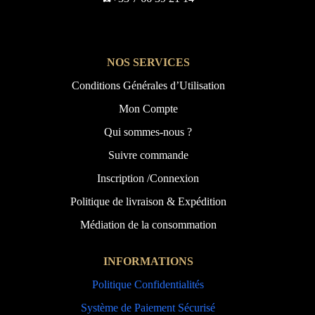
NOS SERVICES
Conditions Générales d’Utilisation
Mon Compte
Qui sommes-nous ?
Suivre commande
Inscription /Connexion
Politique de livraison & Expédition
Médiation de la consommation
INFORMATIONS
Politique Confidentialités
Système de Paiement Sécurisé