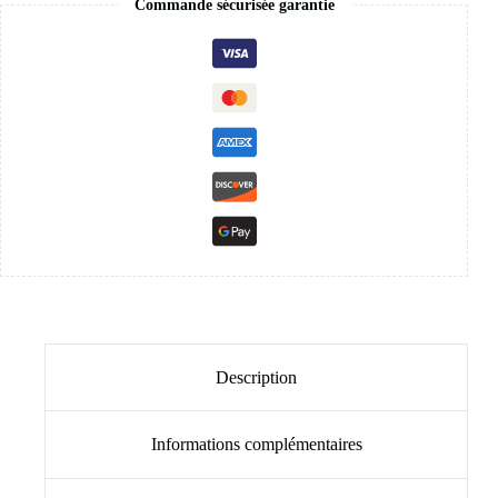
Commande sécurisée garantie
Description
Informations complémentaires