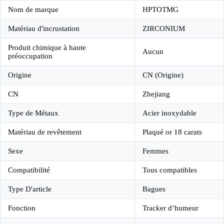
Nom de marque
HPTOTMG
Matériau d'incrustation
ZIRCONIUM
Produit chimique à haute
Aucun
préoccupation
Origine
CN (Origine)
CN
Zhejiang
Type de Métaux
Acier inoxydable
Matériau de revêtement
Plaqué or 18 carats
Sexe
Femmes
Compatibilité
Tous compatibles
Type D'article
Bagues
Fonction
Tracker d’humeur