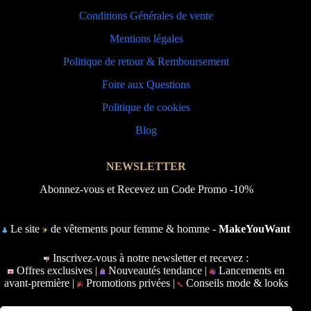
Conditions Générales de vente
Mentions légales
Politique de retour & Remboursement
Foire aux Questions
Politique de cookies
Blog
NEWSLETTER
Abonnez-vous et Recevez un Code Promo -10%
Le site
de vêtements pour femme & homme -
MakeYouWant
Inscrivez-vous à notre newsletter et recevez :
Offres exclusives |
Nouveautés tendance |
Lancements en
avant-première |
Promotions privées |
Conseils mode & looks