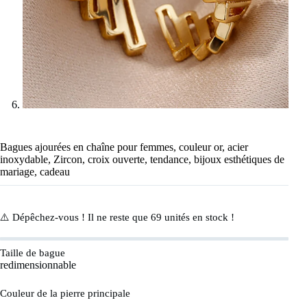
Bagues ajourées en chaîne pour femmes, couleur or, acier
inoxydable, Zircon, croix ouverte, tendance, bijoux esthétiques de
mariage, cadeau
⚠️ Dépêchez-vous ! Il ne reste que
69
unités en stock !
Taille de bague
redimensionnable
Couleur de la pierre principale