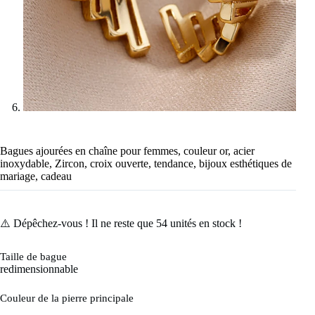
Bagues ajourées en chaîne pour femmes, couleur or, acier
inoxydable, Zircon, croix ouverte, tendance, bijoux esthétiques de
mariage, cadeau
⚠️ Dépêchez-vous ! Il ne reste que
54
unités en stock !
Taille de bague
redimensionnable
Couleur de la pierre principale