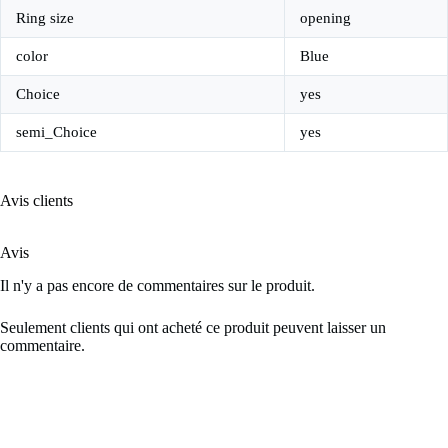
Ring size
opening
color
Blue
Choice
yes
semi_Choice
yes
Avis clients
Avis
Il n'y a pas encore de commentaires sur le produit.
Seulement clients qui ont acheté ce produit peuvent laisser un
commentaire.