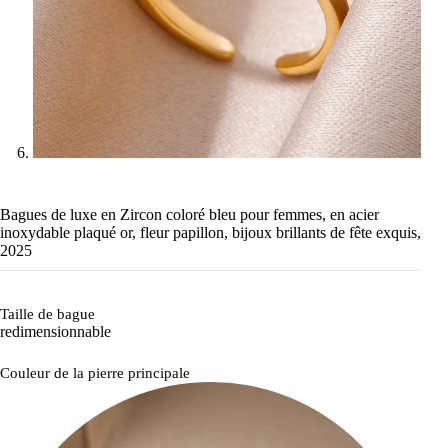
Bagues de luxe en Zircon coloré bleu pour femmes, en acier
inoxydable plaqué or, fleur papillon, bijoux brillants de fête exquis,
2025
Taille de bague
redimensionnable
Couleur de la pierre principale