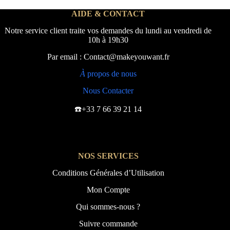
AIDE & CONTACT
Notre service client traite vos demandes du lundi au vendredi de
10h à 19h30
Par email : Contact@makeyouwant.fr
À
propos de nous
Nous Contacter
☎️+33 7 66 39 21 14
NOS SERVICES
Conditions Générales d’Utilisation
Mon Compte
Qui sommes-nous ?
Suivre commande