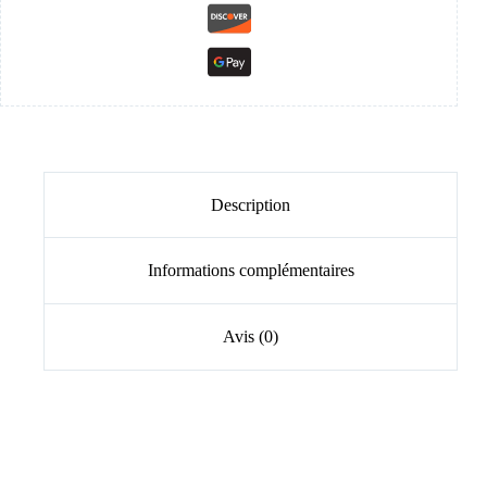
Description
Informations complémentaires
Avis (0)