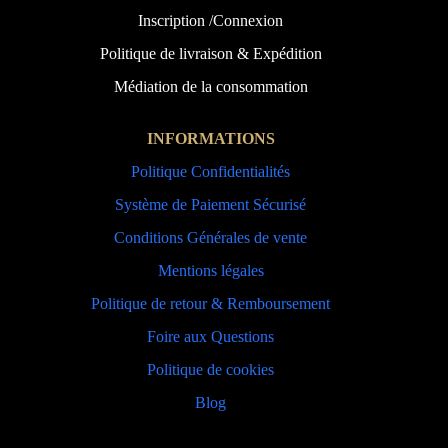
Inscription /Connexion
Politique de livraison & Expédition
Médiation de la consommation
INFORMATIONS
Politique Confidentialités
Système de Paiement Sécurisé
Conditions Générales de vente
Mentions légales
Politique de retour & Remboursement
Foire aux Questions
Politique de cookies
Blog