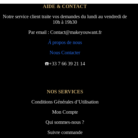
AIDE & CONTACT
Notre service client traite vos demandes du lundi au vendredi de
10h à 19h30
Par email : Contact@makeyouwant.fr
À
propos de nous
Nous Contacter
☎️+33 7 66 39 21 14
NOS SERVICES
Conditions Générales d’Utilisation
Mon Compte
Qui sommes-nous ?
Suivre commande