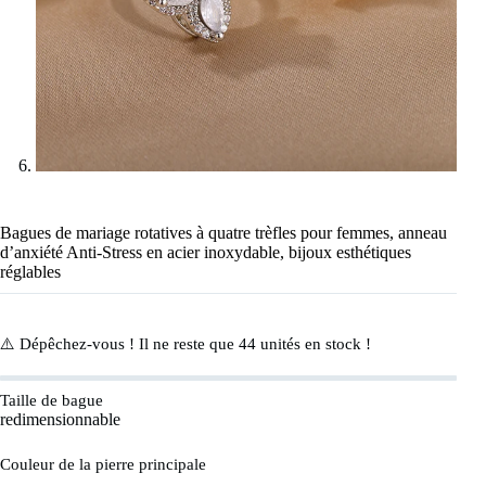
Bagues de mariage rotatives à quatre trèfles pour femmes, anneau
d’anxiété Anti-Stress en acier inoxydable, bijoux esthétiques
réglables
⚠️ Dépêchez-vous ! Il ne reste que
44
unités en stock !
Taille de bague
redimensionnable
Couleur de la pierre principale