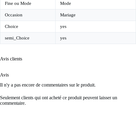
Fine ou Mode
Mode
Occasion
Mariage
Choice
yes
semi_Choice
yes
Avis clients
Avis
Il n'y a pas encore de commentaires sur le produit.
Seulement clients qui ont acheté ce produit peuvent laisser un
commentaire.