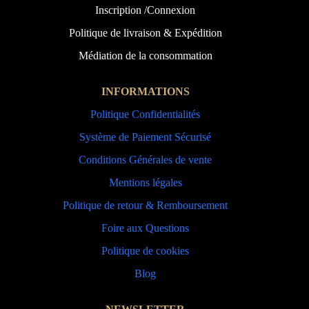
Inscription /Connexion
Politique de livraison & Expédition
Médiation de la consommation
INFORMATIONS
Politique Confidentialités
Système de Paiement Sécurisé
Conditions Générales de vente
Mentions légales
Politique de retour & Remboursement
Foire aux Questions
Politique de cookies
Blog