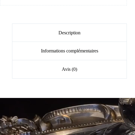
Description
Informations complémentaires
Avis (0)