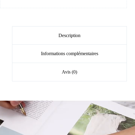
Description
Informations complémentaires
Avis (0)