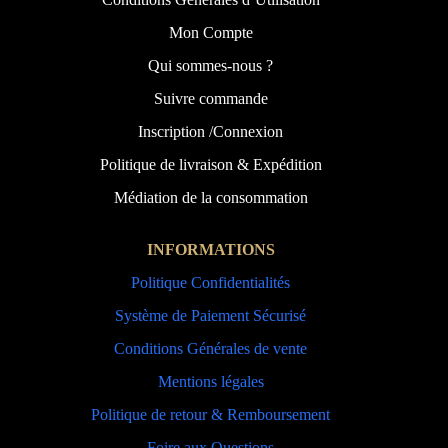
Mon Compte
Qui sommes-nous ?
Suivre commande
Inscription /Connexion
Politique de livraison & Expédition
Médiation de la consommation
INFORMATIONS
Politique Confidentialités
Système de Paiement Sécurisé
Conditions Générales de vente
Mentions légales
Politique de retour & Remboursement
Foire aux Questions