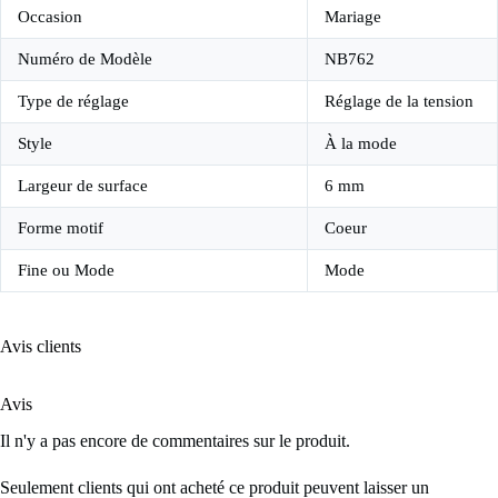
Occasion
Mariage
Numéro de Modèle
NB762
Type de réglage
Réglage de la tension
Style
À la mode
Largeur de surface
6 mm
Forme motif
Coeur
Fine ou Mode
Mode
Avis clients
Avis
Il n'y a pas encore de commentaires sur le produit.
Seulement clients qui ont acheté ce produit peuvent laisser un