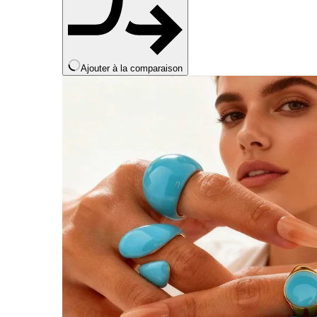
Ajouter à la comparaison