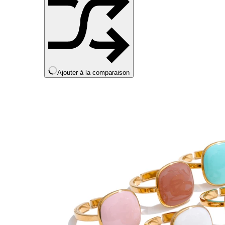
Ajouter à la comparaison