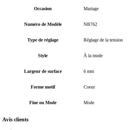
Occasion
Mariage
Numéro de Modèle
NB762
Type de réglage
Réglage de la tension
Style
À la mode
Largeur de surface
6 mm
Forme motif
Coeur
Fine ou Mode
Mode
Avis clients