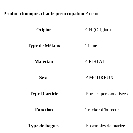
Produit chimique à haute préoccupation
Aucun
Origine
CN (Origine)
Type de Métaux
Titane
Matériau
CRISTAL
Sexe
AMOUREUX
Type D'article
Bagues personnalisées
Fonction
Tracker d’humeur
Type de bagues
Ensembles de mariée