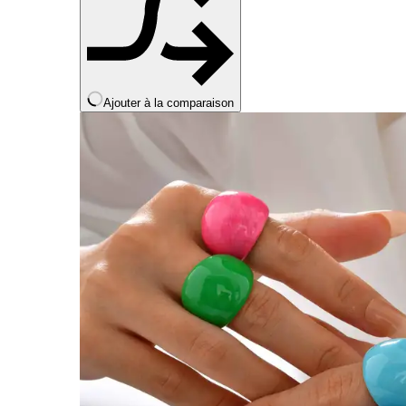
Ajouter à la comparaison