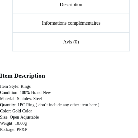
Description
Informations complémentaires
Avis (0)
Item Description
Item Style: Rings
Condition: 100% Brand New
Material: Stainless Steel
Quantity: 1PC Ring ( don’t include any other item here )
Color: Gold Color 
Size: Open Adjustable 
Weight: 10.00g
Package: PP&P