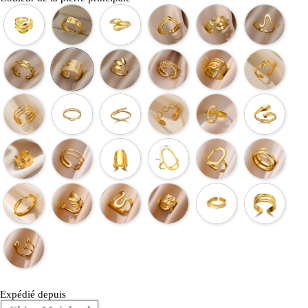
Expédié depuis