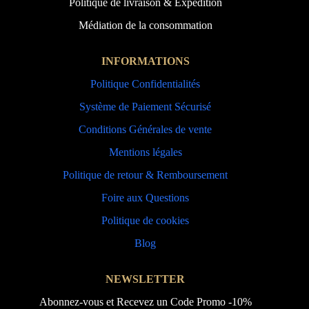
Politique de livraison & Expédition
Médiation de la consommation
INFORMATIONS
Politique Confidentialités
Système de Paiement Sécurisé
Conditions Générales de vente
Mentions légales
Politique de retour & Remboursement
Foire aux Questions
Politique de cookies
Blog
NEWSLETTER
Abonnez-vous et Recevez un Code Promo -10%