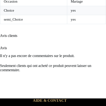
Occasion
Mariage
Choice
yes
semi_Choice
yes
Avis clients
Avis
Il n'y a pas encore de commentaires sur le produit.
Seulement clients qui ont acheté ce produit peuvent laisser un
commentaire.
AIDE & CONTACT