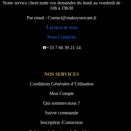
Notre service client traite vos demandes du lundi au vendredi de
10h à 19h30
Par email : Contact@makeyouwant.fr
À
propos de nous
Nous Contacter
☎️+33 7 66 39 21 14
NOS SERVICES
Conditions Générales d’Utilisation
Mon Compte
Qui sommes-nous ?
Suivre commande
Inscription /Connexion