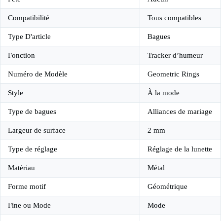
Compatibilité
Tous compatibles
Type D'article
Bagues
Fonction
Tracker d’humeur
Numéro de Modèle
Geometric Rings
Style
À la mode
Type de bagues
Alliances de mariage
Largeur de surface
2 mm
Type de réglage
Réglage de la lunette
Matériau
Métal
Forme motif
Géométrique
Fine ou Mode
Mode