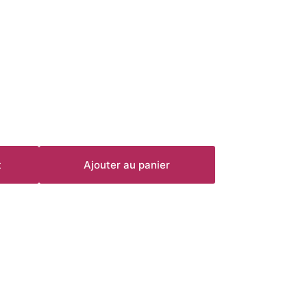
t
Ajouter au panier