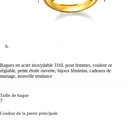
Bagues en acier inoxydable 316L pour femmes, couleur or
réglable, petite étoile ouverte, bijoux féminins, cadeaux de
mariage, nouvelle tendance
Taille de bague
7
Couleur de la pierre principale