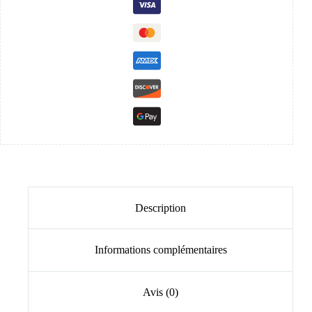
Description
Informations complémentaires
Avis (0)