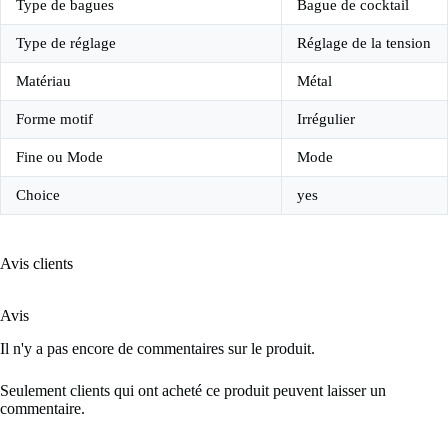
Type de bagues
Bague de cocktail
Type de réglage
Réglage de la tension
Matériau
Métal
Forme motif
Irrégulier
Fine ou Mode
Mode
Choice
yes
Avis clients
Avis
Il n'y a pas encore de commentaires sur le produit.
Seulement clients qui ont acheté ce produit peuvent laisser un
commentaire.