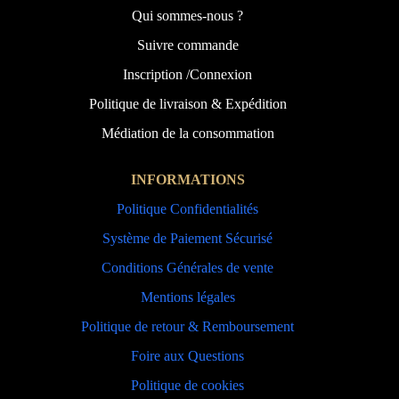
Qui sommes-nous ?
Suivre commande
Inscription /Connexion
Politique de livraison & Expédition
Médiation de la consommation
INFORMATIONS
Politique Confidentialités
Système de Paiement Sécurisé
Conditions Générales de vente
Mentions légales
Politique de retour & Remboursement
Foire aux Questions
Politique de cookies