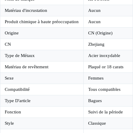
Matériau d'incrustation
Aucun
Produit chimique à haute préoccupation
Aucun
Origine
CN (Origine)
CN
Zhejiang
Type de Métaux
Acier inoxydable
Matériau de revêtement
Plaqué or 18 carats
Sexe
Femmes
Compatibilité
Tous compatibles
Type D'article
Bagues
Fonction
Suivi de la période
Style
Classique