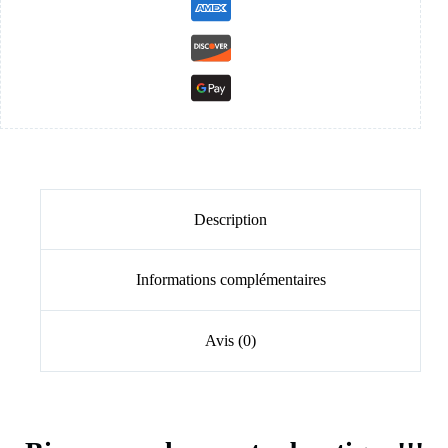
Description
Informations complémentaires
Avis (0)