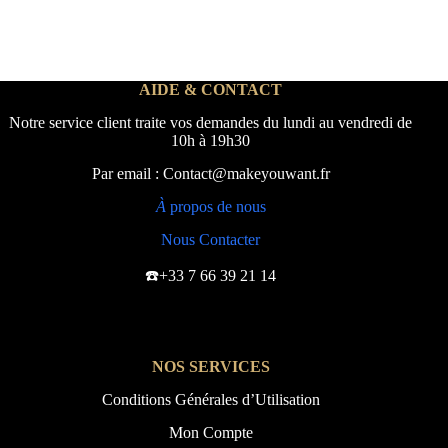
AIDE & CONTACT
Notre service client traite vos demandes du lundi au vendredi de
10h à 19h30
Par email : Contact@makeyouwant.fr
À
propos de nous
Nous Contacter
☎️+33 7 66 39 21 14
NOS SERVICES
Conditions Générales d’Utilisation
Mon Compte