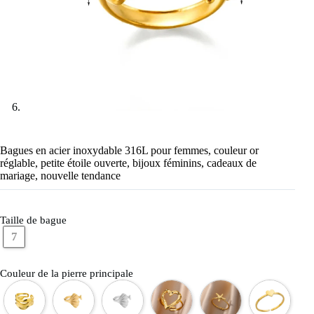
Bagues en acier inoxydable 316L pour femmes, couleur or
réglable, petite étoile ouverte, bijoux féminins, cadeaux de
mariage, nouvelle tendance
Taille de bague
7
Couleur de la pierre principale