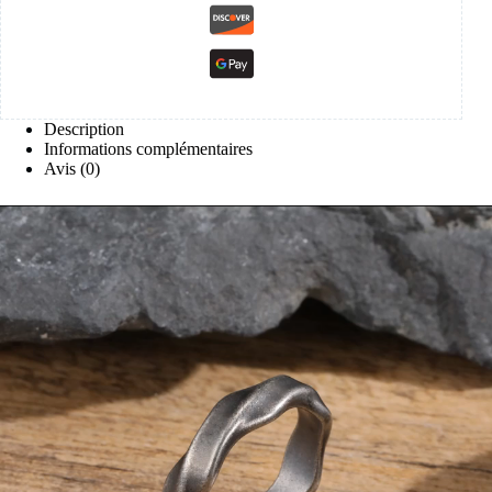
Description
Informations complémentaires
Avis (0)