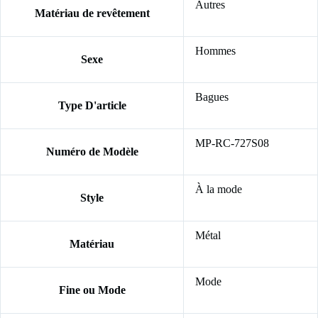
Autres
Matériau de revêtement
Hommes
Sexe
Bagues
Type D'article
MP-RC-727S08
Numéro de Modèle
À la mode
Style
Métal
Matériau
Mode
Fine ou Mode