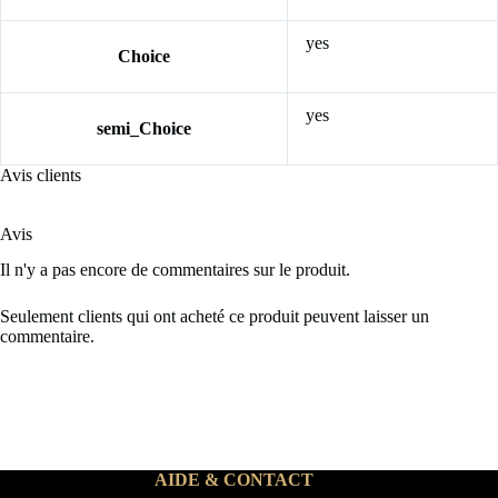
yes
Choice
yes
semi_Choice
Avis clients
Avis
Il n'y a pas encore de commentaires sur le produit.
Seulement clients qui ont acheté ce produit peuvent laisser un
commentaire.
AIDE & CONTACT