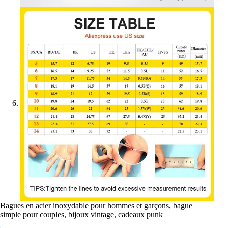
Bagues en acier inoxydable pour hommes et garçons, bague
simple pour couples, bijoux vintage, cadeaux punk