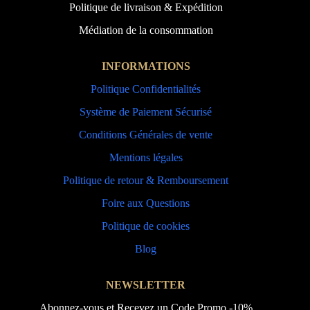
Politique de livraison & Expédition
Médiation de la consommation
INFORMATIONS
Politique Confidentialités
Système de Paiement Sécurisé
Conditions Générales de vente
Mentions légales
Politique de retour & Remboursement
Foire aux Questions
Politique de cookies
Blog
NEWSLETTER
Abonnez-vous et Recevez un Code Promo -10%