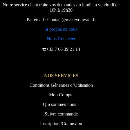
Notre service client traite vos demandes du lundi au vendredi de
10h à 19h30
Par email : Contact@makeyouwant.fr
À
propos de nous
Nous Contacter
☎️+33 7 66 39 21 14
NOS SERVICES
Conditions Générales d’Utilisation
Mon Compte
Qui sommes-nous ?
Suivre commande
Inscription /Connexion