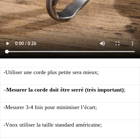
-Utiliser une corde plus petite sera mieux;
–
Mesurer la corde doit être serré (très important)
;
-Mesurer 3-4 fois pour minimiser l’écart;
-Vnox utiliser la taille standard américaine;