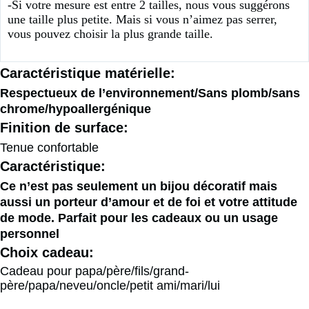
-Si votre mesure est entre 2 tailles, nous vous suggérons
une taille plus petite. Mais si vous n’aimez pas serrer,
vous pouvez choisir la plus grande taille.
Caractéristique matérielle:
Respectueux de l’environnement/
Sans plomb/sans
chrome/hypoallergénique
Finition de surface:
Tenue confortable
Caractéristique:
Ce n’est pas seulement un bijou décoratif mais
aussi un porteur d’amour et de foi et votre attitude
de mode. Parfait pour les cadeaux ou un usage
personnel
Choix cadeau:
Cadeau pour papa/père/fils/grand-
père/papa/neveu/oncle/petit ami/mari/lui