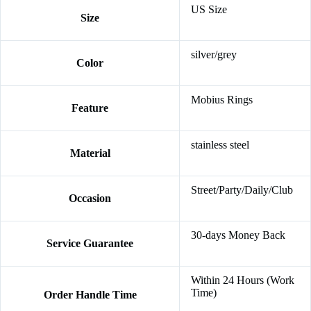
US Size
Size
silver/grey
Color
Mobius Rings
Feature
stainless steel
Material
Street/Party/Daily/Club
Occasion
30-days Money Back
Service Guarantee
Within 24 Hours (Work
Time)
Order Handle Time