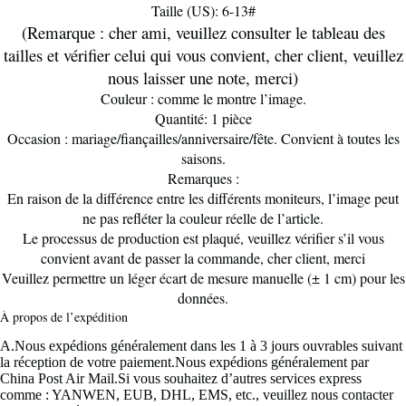
Taille (US): 6-13#
(Remarque : cher ami, veuillez consulter le tableau des
tailles et vérifier celui qui vous convient, cher client, veuillez
nous laisser une note, merci)
Couleur : comme le montre l’image.
Quantité: 1 pièce
Occasion : mariage/fiançailles/anniversaire/fête. Convient à toutes les
saisons.
Remarques :
En raison de la différence entre les différents moniteurs, l’image peut
ne pas refléter la couleur réelle de l’article.
Le processus de production est plaqué, veuillez vérifier s’il vous
convient avant de passer la commande, cher client, merci
Veuillez permettre un léger écart de mesure manuelle (± 1 cm) pour les
données.
À propos de l’expédition
A.Nous expédions généralement dans les 1 à 3 jours ouvrables suivant
la réception de votre paiement.Nous expédions généralement par
China Post Air Mail.Si vous souhaitez d’autres services express
comme : YANWEN, EUB, DHL, EMS, etc., veuillez nous contacter