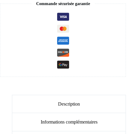
Commande sécurisée garantie
Description
Informations complémentaires