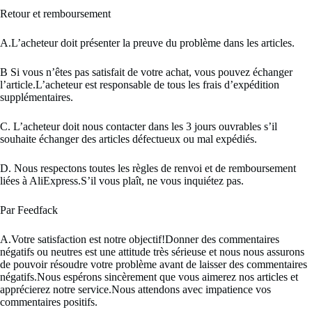
Retour et remboursement
A.L’acheteur doit présenter la preuve du problème dans les articles.
B Si vous n’êtes pas satisfait de votre achat, vous pouvez échanger
l’article.L’acheteur est responsable de tous les frais d’expédition
supplémentaires.
C. L’acheteur doit nous contacter dans les 3 jours ouvrables s’il
souhaite échanger des articles défectueux ou mal expédiés.
D. Nous respectons toutes les règles de renvoi et de remboursement
liées à AliExpress.S’il vous plaît, ne vous inquiétez pas.
Par Feedfack
A.Votre satisfaction est notre objectif!Donner des commentaires
négatifs ou neutres est une attitude très sérieuse et nous nous assurons
de pouvoir résoudre votre problème avant de laisser des commentaires
négatifs.Nous espérons sincèrement que vous aimerez nos articles et
apprécierez notre service.Nous attendons avec impatience vos
commentaires positifs.