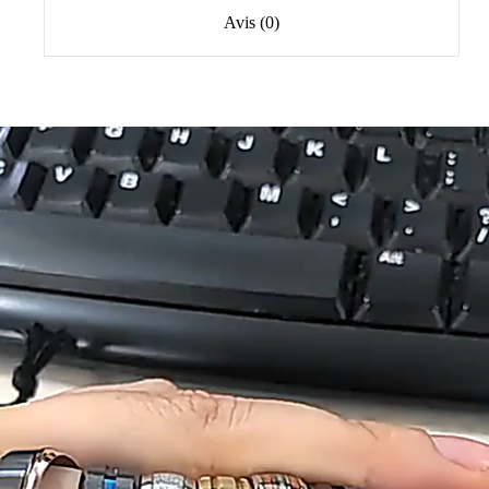
Avis (0)