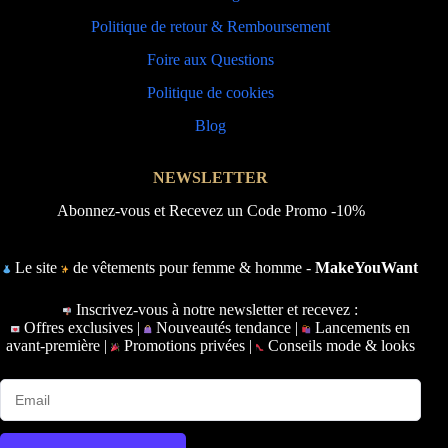
Politique de retour & Remboursement
Foire aux Questions
Politique de cookies
Blog
NEWSLETTER
Abonnez-vous et Recevez un Code Promo -10%
Le site
de vêtements pour femme & homme -
MakeYouWant
Inscrivez-vous à notre newsletter et recevez :
Offres exclusives |
Nouveautés tendance |
Lancements en
avant-première |
Promotions privées |
Conseils mode & looks