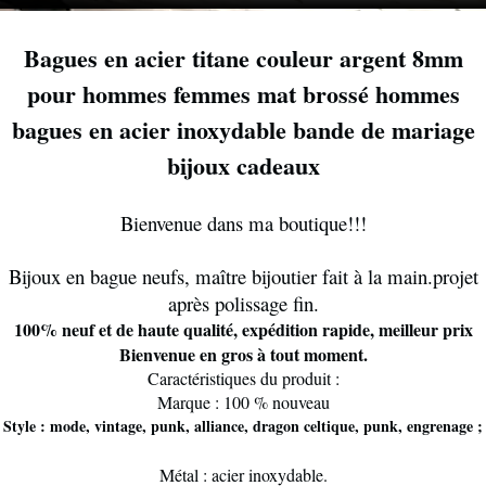
Bagues en acier titane couleur argent 8mm
pour hommes femmes mat brossé hommes
bagues en acier inoxydable bande de mariage
bijoux cadeaux
Bienvenue dans ma boutique!!!
Bijoux en bague neufs, maître bijoutier fait à la main.projet
après polissage fin.
100% neuf et de haute qualité, expédition rapide, meilleur prix
Bienvenue en gros à tout moment.
Caractéristiques du produit :
Marque : 100 % nouveau
Style : mode, vintage, punk, alliance, dragon celtique, punk, engrenage ;
Métal : acier inoxydable.