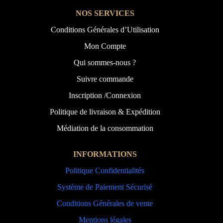
NOS SERVICES
Conditions Générales d’Utilisation
Mon Compte
Qui sommes-nous ?
Suivre commande
Inscription /Connexion
Politique de livraison & Expédition
Médiation de la consommation
INFORMATIONS
Politique Confidentialités
Système de Paiement Sécurisé
Conditions Générales de vente
Mentions légales