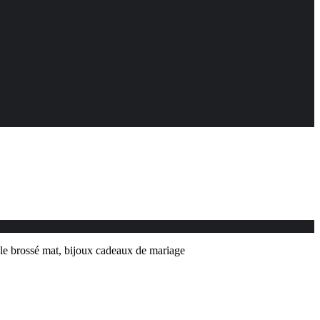
le brossé mat, bijoux cadeaux de mariage