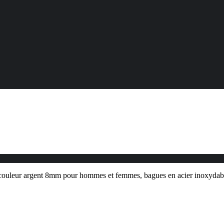
 couleur argent 8mm pour hommes et femmes, bagues en acier inoxydab