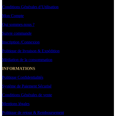
Conditions Générales d’Utilisation
Mon Compte
Qui sommes-nous ?
Suivre commande
Inscription /Connexion
Politique de livraison & Expédition
Médiation de la consommation
INFORMATIONS
Politique Confidentialités
Système de Paiement Sécurisé
Conditions Générales de vente
Mentions légales
Politique de retour & Remboursement