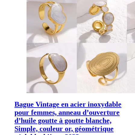
Bague Vintage en acier inoxydable
pour femmes, anneau d’ouverture
d’huile goutte à goutte blanche,
Simple, couleur or, géométrique