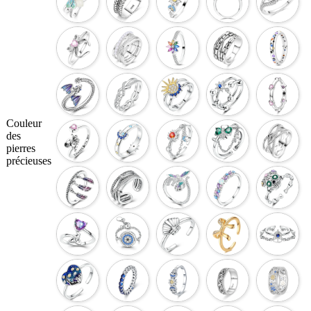
Couleur
des
pierres
précieuses