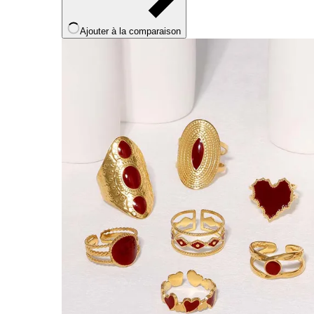
Ajouter à la comparaison