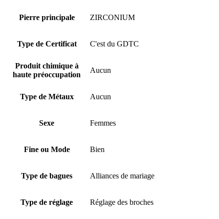
Pierre principale
ZIRCONIUM
Type de Certificat
C'est du GDTC
Produit chimique à
Aucun
haute préoccupation
Type de Métaux
Aucun
Sexe
Femmes
Fine ou Mode
Bien
Type de bagues
Alliances de mariage
Type de réglage
Réglage des broches