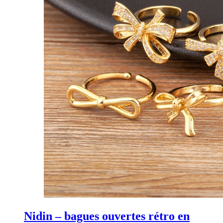
Nidin – bagues ouvertes rétro en