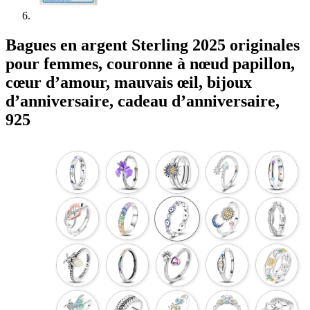
Bagues en argent Sterling 2025 originales
pour femmes, couronne à nœud papillon,
cœur d’amour, mauvais œil, bijoux
d’anniversaire, cadeau d’anniversaire,
925