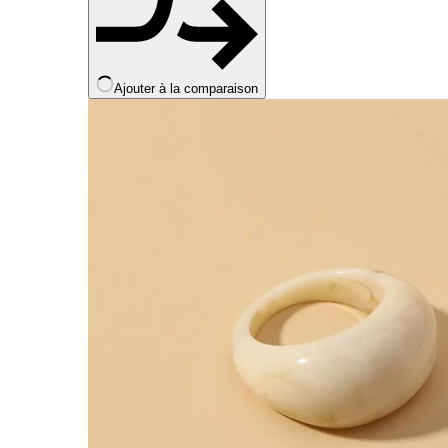
Ajouter à la comparaison