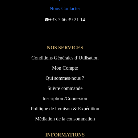
Nous Contacter
☎️+33 7 66 39 21 14
NOS SERVICES
Conditions Générales d’Utilisation
Mon Compte
Qui sommes-nous ?
Suivre commande
Inscription /Connexion
Politique de livraison & Expédition
Médiation de la consommation
INFORMATIONS