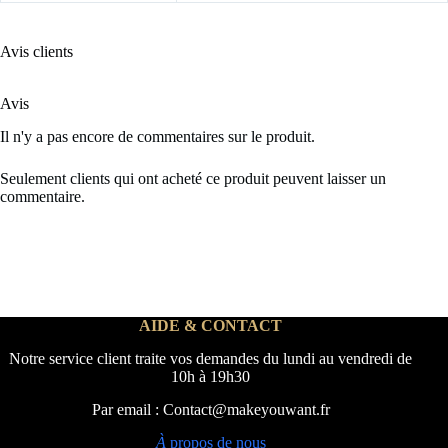
Avis clients
Avis
Il n'y a pas encore de commentaires sur le produit.
Seulement clients qui ont acheté ce produit peuvent laisser un
commentaire.
AIDE & CONTACT
Notre service client traite vos demandes du lundi au vendredi de
10h à 19h30
Par email : Contact@makeyouwant.fr
À
propos de nous