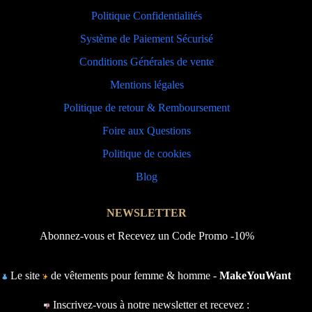
Politique Confidentialités
Système de Paiement Sécurisé
Conditions Générales de vente
Mentions légales
Politique de retour & Remboursement
Foire aux Questions
Politique de cookies
Blog
NEWSLETTER
Abonnez-vous et Recevez un Code Promo -10%
Le site
de vêtements pour femme & homme -
MakeYouWant
Inscrivez-vous à notre newsletter et recevez :