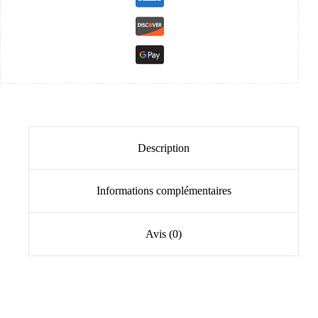
Description
Informations complémentaires
Avis (0)