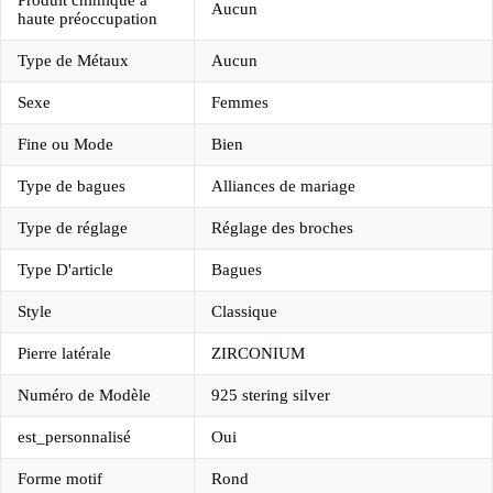
Aucun
haute préoccupation
Type de Métaux
Aucun
Sexe
Femmes
Fine ou Mode
Bien
Type de bagues
Alliances de mariage
Type de réglage
Réglage des broches
Type D'article
Bagues
Style
Classique
Pierre latérale
ZIRCONIUM
Numéro de Modèle
925 stering silver
est_personnalisé
Oui
Forme motif
Rond