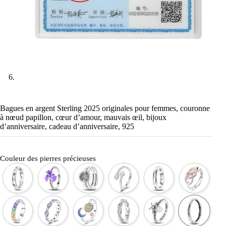
Bagues en argent Sterling 2025 originales pour femmes, couronne
à nœud papillon, cœur d’amour, mauvais œil, bijoux
d’anniversaire, cadeau d’anniversaire, 925
Couleur des pierres précieuses