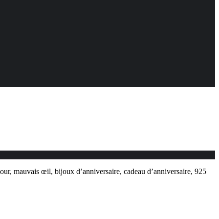
r, mauvais œil, bijoux d’anniversaire, cadeau d’anniversaire, 925