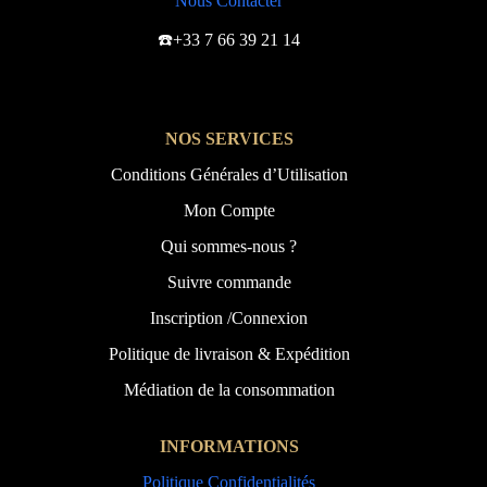
Nous Contacter
☎️+33 7 66 39 21 14
NOS SERVICES
Conditions Générales d’Utilisation
Mon Compte
Qui sommes-nous ?
Suivre commande
Inscription /Connexion
Politique de livraison & Expédition
Médiation de la consommation
INFORMATIONS
Politique Confidentialités