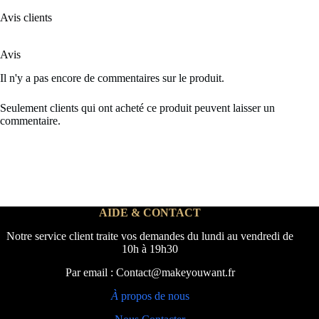
Avis clients
Avis
Il n'y a pas encore de commentaires sur le produit.
Seulement clients qui ont acheté ce produit peuvent laisser un
commentaire.
AIDE & CONTACT
Notre service client traite vos demandes du lundi au vendredi de
10h à 19h30
Par email : Contact@makeyouwant.fr
À
propos de nous