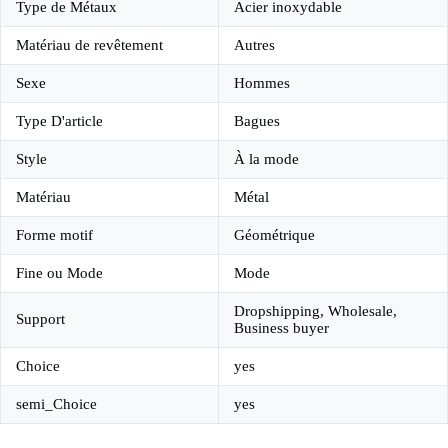
Type de Métaux
Acier inoxydable
Matériau de revêtement
Autres
Sexe
Hommes
Type D'article
Bagues
Style
À la mode
Matériau
Métal
Forme motif
Géométrique
Fine ou Mode
Mode
Dropshipping, Wholesale,
Support
Business buyer
Choice
yes
semi_Choice
yes