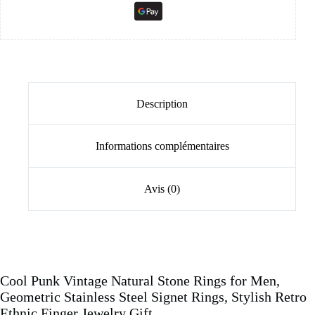
Description
Informations complémentaires
Avis (0)
Cool Punk Vintage Natural Stone Rings for Men,
Geometric Stainless Steel Signet Rings, Stylish Retro
Ethnic Finger Jewelry Gift