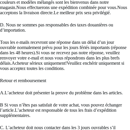
couleurs et modèles mélangés sont les bienvenus dans notre
magasin.Nous effectuerons une expédition combinée pour vous.Nous
acceptons la livraison directe.Le meilleur prix sera privilégié.
D. Nous ne sommes pas responsables des taxes douanières ou
d’importation.
Tous les e-mails recevront une réponse dans un délai d’un jour
ouvrable normalement prévu pour les jours fériés importants (réponse
dans les 48 heures).Si vous ne recevez pas notre réponse, veuillez
renvoyer votre e-mail et nous vous répondrons dans les plus brefs
délais.Acheteur sérieux uniquement!Veuillez enchérir uniquement si
vous acceptez toutes les conditions.
Retour et remboursement
A.L’acheteur doit présenter la preuve du problème dans les articles.
B Si vous n’êtes pas satisfait de votre achat, vous pouvez échanger
l’article.L’acheteur est responsable de tous les frais d’expédition
supplémentaires.
C. L’acheteur doit nous contacter dans les 3 jours ouvrables s’il