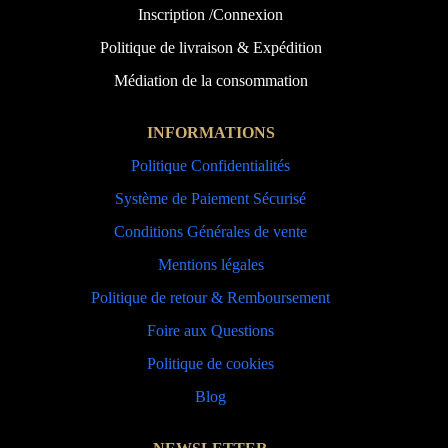
Inscription /Connexion
Politique de livraison & Expédition
Médiation de la consommation
INFORMATIONS
Politique Confidentialités
Système de Paiement Sécurisé
Conditions Générales de vente
Mentions légales
Politique de retour & Remboursement
Foire aux Questions
Politique de cookies
Blog