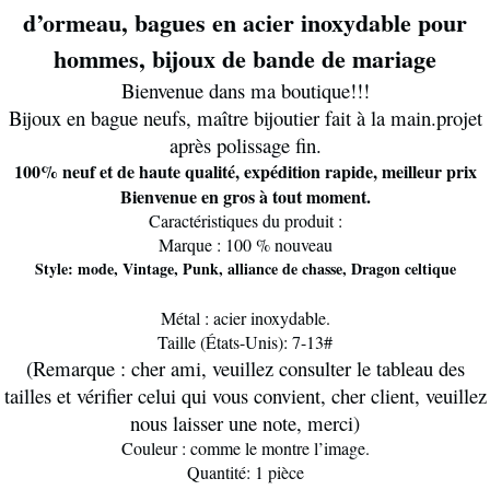
d’ormeau, bagues en acier inoxydable pour
hommes, bijoux de bande de mariage
Bienvenue dans ma boutique!!!
Bijoux en bague neufs, maître bijoutier fait à la main.projet
après polissage fin.
100% neuf et de haute qualité, expédition rapide, meilleur prix
Bienvenue en gros à tout moment.
Caractéristiques du produit :
Marque : 100 % nouveau
Style: mode, Vintage, Punk, alliance de chasse, Dragon celtique
Métal : acier inoxydable.
Taille (États-Unis): 7-13#
(Remarque : cher ami, veuillez consulter le tableau des
tailles et vérifier celui qui vous convient, cher client, veuillez
nous laisser une note, merci)
Couleur : comme le montre l’image.
Quantité: 1 pièce