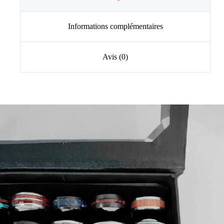
Informations complémentaires
Avis (0)