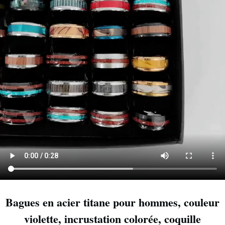
Bagues en acier titane pour hommes, couleur
violette, incrustation colorée, coquille