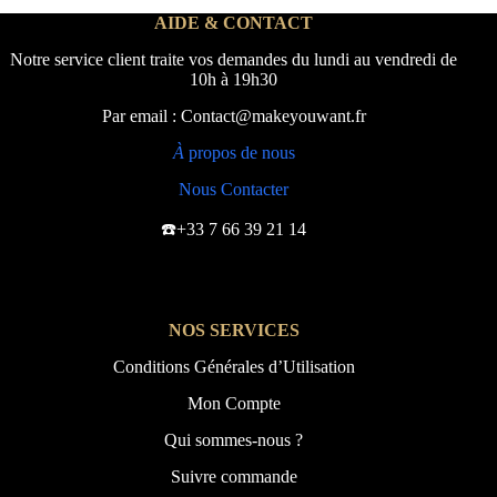
AIDE & CONTACT
Notre service client traite vos demandes du lundi au vendredi de
10h à 19h30
Par email : Contact@makeyouwant.fr
À
propos de nous
Nous Contacter
☎️+33 7 66 39 21 14
NOS SERVICES
Conditions Générales d’Utilisation
Mon Compte
Qui sommes-nous ?
Suivre commande