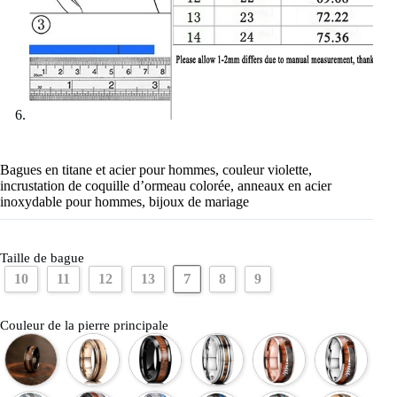
Bagues en titane et acier pour hommes, couleur violette,
incrustation de coquille d’ormeau colorée, anneaux en acier
inoxydable pour hommes, bijoux de mariage
Taille de bague
7
10
11
12
13
8
9
Couleur de la pierre principale