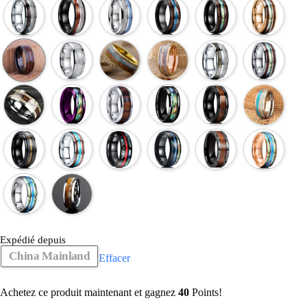
Expédié depuis
China Mainland
Effacer
Achetez ce produit maintenant et gagnez
40
Points!