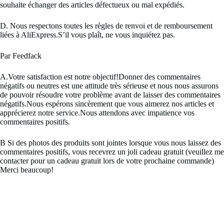
souhaite échanger des articles défectueux ou mal expédiés.
D. Nous respectons toutes les règles de renvoi et de remboursement
liées à AliExpress.S’il vous plaît, ne vous inquiétez pas.
Par Feedfack
A.Votre satisfaction est notre objectif!Donner des commentaires
négatifs ou neutres est une attitude très sérieuse et nous nous assurons
de pouvoir résoudre votre problème avant de laisser des commentaires
négatifs.Nous espérons sincèrement que vous aimerez nos articles et
apprécierez notre service.Nous attendons avec impatience vos
commentaires positifs.
B Si des photos des produits sont jointes lorsque vous nous laissez des
commentaires positifs, vous recevrez un joli cadeau gratuit (veuillez me
contacter pour un cadeau gratuit lors de votre prochaine commande)
Merci beaucoup!