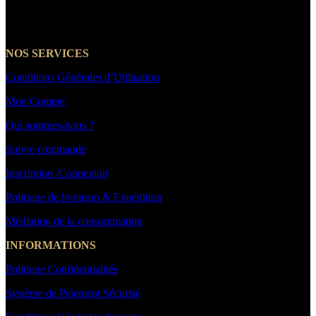
☎️+33 7 66 39 21 14
NOS SERVICES
Conditions Générales d’Utilisation
Mon Compte
Qui sommes-nous ?
Suivre commande
Inscription /Connexion
Politique de livraison & Expédition
Médiation de la consommation
INFORMATIONS
Politique Confidentialités
Système de Paiement Sécurisé