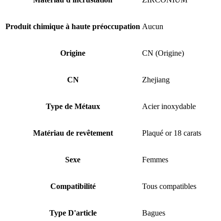
Produit chimique à haute préoccupation
Aucun
Origine
CN (Origine)
CN
Zhejiang
Type de Métaux
Acier inoxydable
Matériau de revêtement
Plaqué or 18 carats
Sexe
Femmes
Compatibilité
Tous compatibles
Type D'article
Bagues