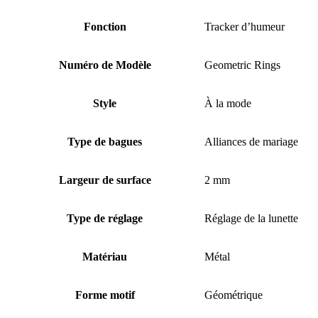
Fonction
Tracker d’humeur
Numéro de Modèle
Geometric Rings
Style
À la mode
Type de bagues
Alliances de mariage
Largeur de surface
2 mm
Type de réglage
Réglage de la lunette
Matériau
Métal
Forme motif
Géométrique