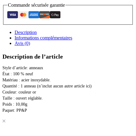
Commande sécurisée garantie
Description
Informations complémentaires
Avis (0)
Description de l’article
Style d’article: anneaux 
État : 100 % neuf 
Matériau : acier inoxydable. 
Quantité : 1 anneau (n’inclut aucun autre article ici) 
Couleur: couleur or 
Taille : ouvert réglable. 
Poids : 10,00g 
Paquet: PP&P