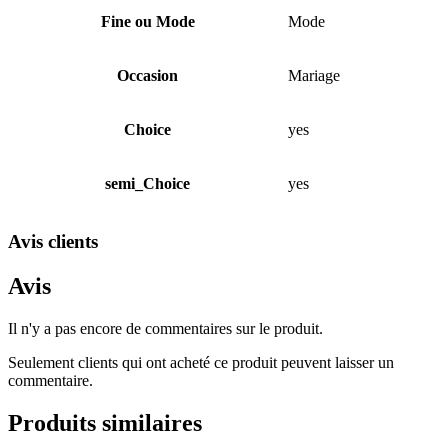
Fine ou Mode
Mode
Occasion
Mariage
Choice
yes
semi_Choice
yes
Avis clients
Avis
Il n'y a pas encore de commentaires sur le produit.
Seulement clients qui ont acheté ce produit peuvent laisser un
commentaire.
Produits similaires