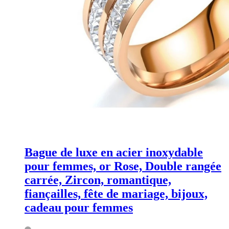
Bague de luxe en acier inoxydable
pour femmes, or Rose, Double rangée
carrée, Zircon, romantique,
fiançailles, fête de mariage, bijoux,
cadeau pour femmes