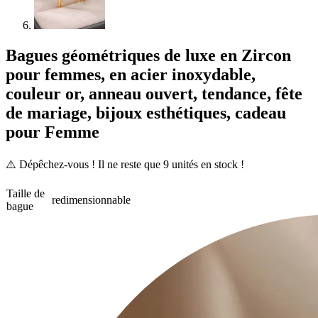
Bagues géométriques de luxe en Zircon
pour femmes, en acier inoxydable,
couleur or, anneau ouvert, tendance, fête
de mariage, bijoux esthétiques, cadeau
pour Femme
⚠️ Dépêchez-vous ! Il ne reste que
9
unités en stock !
Taille de
redimensionnable
bague