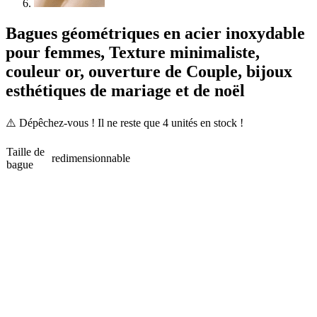
Bagues géométriques en acier inoxydable
pour femmes, Texture minimaliste,
couleur or, ouverture de Couple, bijoux
esthétiques de mariage et de noël
⚠️ Dépêchez-vous ! Il ne reste que
4
unités en stock !
Taille de
redimensionnable
bague