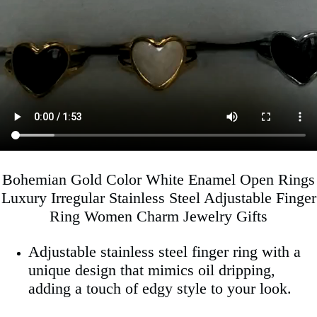
Bohemian Gold Color White Enamel Open Rings
Luxury Irregular Stainless Steel Adjustable Finger
Ring Women Charm Jewelry Gifts
Adjustable stainless steel finger ring with a
unique design that mimics oil dripping,
adding a touch of edgy style to your look.