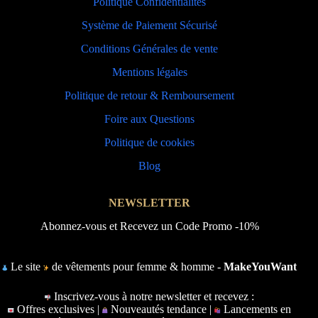
Politique Confidentialités
Système de Paiement Sécurisé
Conditions Générales de vente
Mentions légales
Politique de retour & Remboursement
Foire aux Questions
Politique de cookies
Blog
NEWSLETTER
Abonnez-vous et Recevez un Code Promo -10%
Le site
de vêtements pour femme & homme -
MakeYouWant
Inscrivez-vous à notre newsletter et recevez :
Offres exclusives |
Nouveautés tendance |
Lancements en