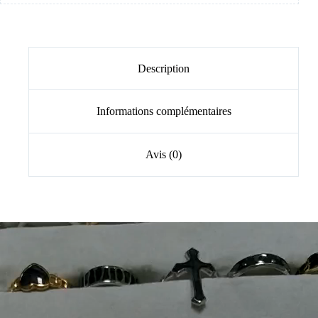
Description
Informations complémentaires
Avis (0)