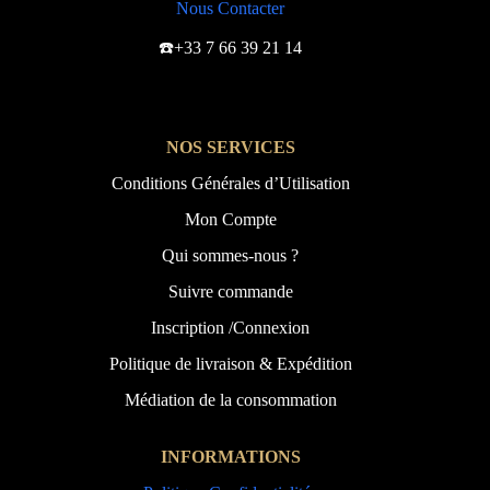
Nous Contacter
☎️+33 7 66 39 21 14
NOS SERVICES
Conditions Générales d’Utilisation
Mon Compte
Qui sommes-nous ?
Suivre commande
Inscription /Connexion
Politique de livraison & Expédition
Médiation de la consommation
INFORMATIONS