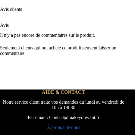
Avis clients
Avis
Il n'y a pas encore de commentaires sur le produit.
Seulement clients qui ont acheté ce produit peuvent laisser un
commentaire.
AIDE & CONTACT
Notre service client traite vos demandes du lundi au vendredi de
10h à 19h30
Par email : Contact@makeyouwant.fr
À
propos de nous