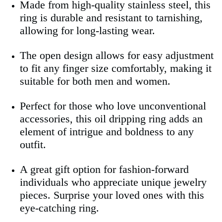
Made from high-quality stainless steel, this
ring is durable and resistant to tarnishing,
allowing for long-lasting wear.
The open design allows for easy adjustment
to fit any finger size comfortably, making it
suitable for both men and women.
Perfect for those who love unconventional
accessories, this oil dripping ring adds an
element of intrigue and boldness to any
outfit.
A great gift option for fashion-forward
individuals who appreciate unique jewelry
pieces. Surprise your loved ones with this
eye-catching ring.