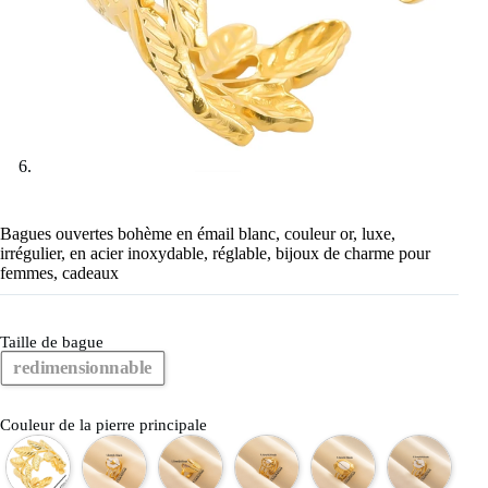
Bagues ouvertes bohème en émail blanc, couleur or, luxe,
irrégulier, en acier inoxydable, réglable, bijoux de charme pour
femmes, cadeaux
Taille de bague
redimensionnable
Couleur de la pierre principale