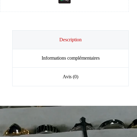
Description
Informations complémentaires
Avis (0)