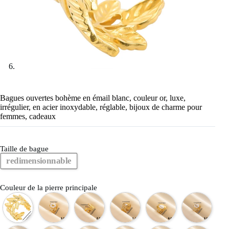
Bagues ouvertes bohème en émail blanc, couleur or, luxe,
irrégulier, en acier inoxydable, réglable, bijoux de charme pour
femmes, cadeaux
Taille de bague
redimensionnable
Couleur de la pierre principale