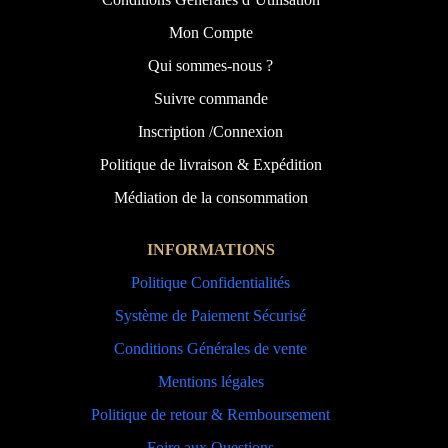
Mon Compte
Qui sommes-nous ?
Suivre commande
Inscription /Connexion
Politique de livraison & Expédition
Médiation de la consommation
INFORMATIONS
Politique Confidentialités
Système de Paiement Sécurisé
Conditions Générales de vente
Mentions légales
Politique de retour & Remboursement
Foire aux Questions