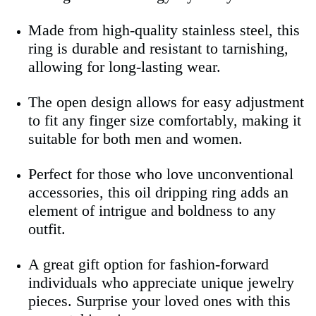
Made from high-quality stainless steel, this
ring is durable and resistant to tarnishing,
allowing for long-lasting wear.
The open design allows for easy adjustment
to fit any finger size comfortably, making it
suitable for both men and women.
Perfect for those who love unconventional
accessories, this oil dripping ring adds an
element of intrigue and boldness to any
outfit.
A great gift option for fashion-forward
individuals who appreciate unique jewelry
pieces. Surprise your loved ones with this