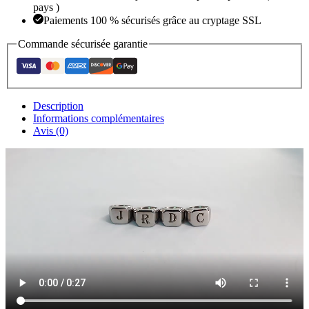
pays )
Paiements 100 % sécurisés grâce au cryptage SSL
Commande sécurisée garantie
Description
Informations complémentaires
Avis (0)