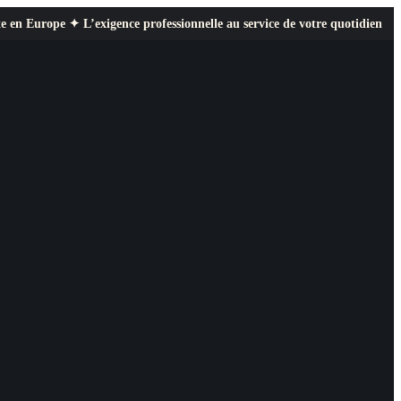
✦ L’exigence professionnelle au service de votre quotidien ✦ Paiement séc