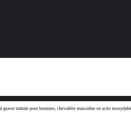
 graver initiale pour hommes, chevalière masculine en acier inoxydable,