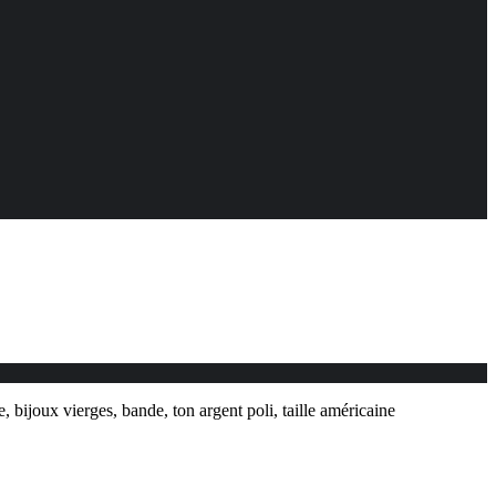
 bijoux vierges, bande, ton argent poli, taille américaine