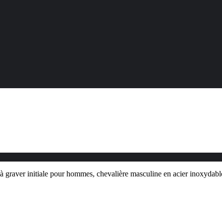
 graver initiale pour hommes, chevalière masculine en acier inoxydable,