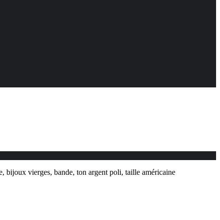
 bijoux vierges, bande, ton argent poli, taille américaine