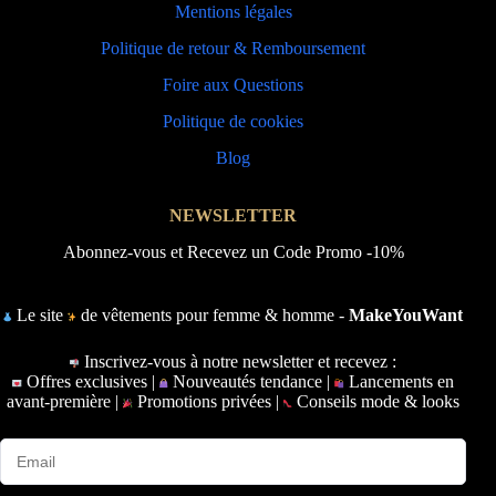
Mentions légales
Politique de retour & Remboursement
Foire aux Questions
Politique de cookies
Blog
NEWSLETTER
Abonnez-vous et Recevez un Code Promo -10%
Le site
de vêtements pour femme & homme -
MakeYouWant
Inscrivez-vous à notre newsletter et recevez :
Offres exclusives |
Nouveautés tendance |
Lancements en
avant-première |
Promotions privées |
Conseils mode & looks