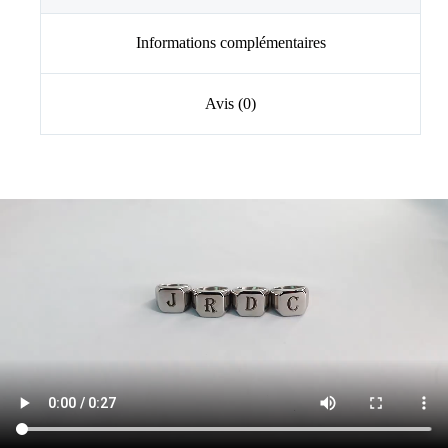
Informations complémentaires
Avis (0)