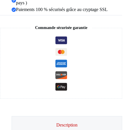
pays )
Paiements 100 % sécurisés grâce au cryptage SSL
Commande sécurisée garantie
Description