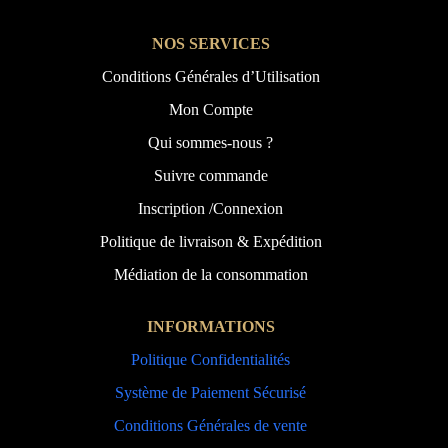
NOS SERVICES
Conditions Générales d’Utilisation
Mon Compte
Qui sommes-nous ?
Suivre commande
Inscription /Connexion
Politique de livraison & Expédition
Médiation de la consommation
INFORMATIONS
Politique Confidentialités
Système de Paiement Sécurisé
Conditions Générales de vente