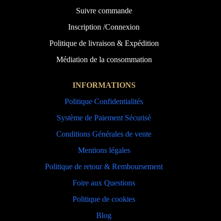
Suivre commande
Inscription /Connexion
Politique de livraison & Expédition
Médiation de la consommation
INFORMATIONS
Politique Confidentialités
Système de Paiement Sécurisé
Conditions Générales de vente
Mentions légales
Politique de retour & Remboursement
Foire aux Questions
Politique de cookies
Blog