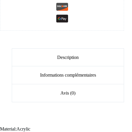
Description
Informations complémentaires
Avis (0)
Material:Acrylic