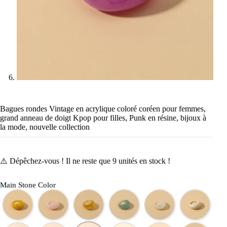
Bagues rondes Vintage en acrylique coloré coréen pour femmes,
grand anneau de doigt Kpop pour filles, Punk en résine, bijoux à
la mode, nouvelle collection
⚠️ Dépêchez-vous ! Il ne reste que
9
unités en stock !
Main Stone Color