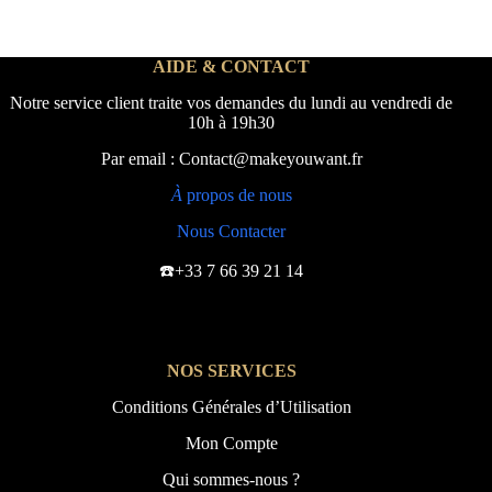
AIDE & CONTACT
Notre service client traite vos demandes du lundi au vendredi de
10h à 19h30
Par email : Contact@makeyouwant.fr
À
propos de nous
Nous Contacter
☎️+33 7 66 39 21 14
NOS SERVICES
Conditions Générales d’Utilisation
Mon Compte
Qui sommes-nous ?